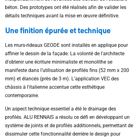
béton. Des prototypes ont été réalisés afin de valider les
détails techniques avant la mise en œuvre définitive.
Une finition épurée et technique
Les murs-rideaux GEODE sont installés en applique pour
affiner le dessin de la façade. La volonté de l'architecte
d'obtenir une écriture minimaliste et monolithe se
manifeste dans l’utilisation de profilés fins (52 mm x 200
mm) et élancés (près de 3 m). L’application VEC des
châssis à l'italienne accentue cette esthétique
contemporaine.
Un aspect technique essentiel a été le drainage des
profilés. ALU RENNAIS a résolu ce défi en développant un
système de joints et de profilés additionnels, permettant de
dissimuler cette fonctionnalité derrière le design pour