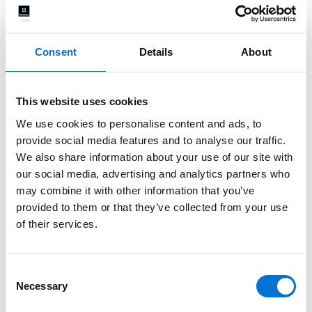
Consent
Details
About
This website uses cookies
We use cookies to personalise content and ads, to
provide social media features and to analyse our traffic.
We also share information about your use of our site with
our social media, advertising and analytics partners who
may combine it with other information that you’ve
provided to them or that they’ve collected from your use
of their services.
Consent
Necessary
Selection