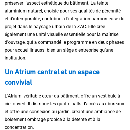
préserver l’aspect esthétique du bâtiment. La teinte
aluminium naturel, choisie pour ses qualités de pérennité
et d’intemporalité, contribue à l’intégration harmonieuse du
projet dans le paysage urbain de la ZAC. Elle crée
également une unité visuelle essentielle pour la maîtrise
d'ouvrage, qui a commandé le programme en deux phases
pour accueillir aussi bien un siège d’entreprise qu’une
institution.
Un Atrium central et un espace
convivial
L'Atrium, véritable cœur du bâtiment, offre un vestibule à
ciel ouvert. Il distribue les quatre halls d’accès aux bureaux
et offre une connexion au jardin, créant une ambiance de
boisement ombragé propice à la détente et à la
concentration.