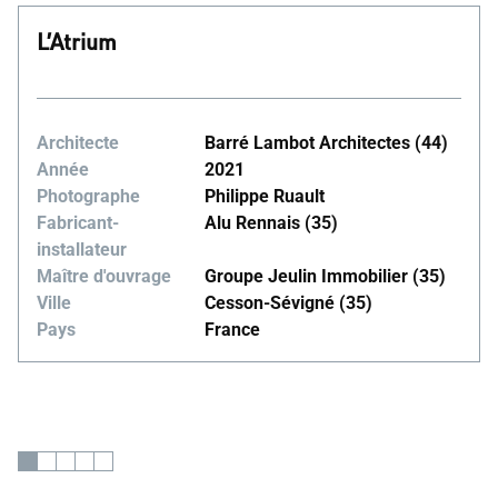
L’Atrium
Architecte
Barré Lambot Architectes (44)
Année
2021
Photographe
Philippe Ruault
Fabricant-
Alu Rennais (35)
installateur
Maître d'ouvrage
Groupe Jeulin Immobilier (35)
Ville
Cesson-Sévigné (35)
Pays
France