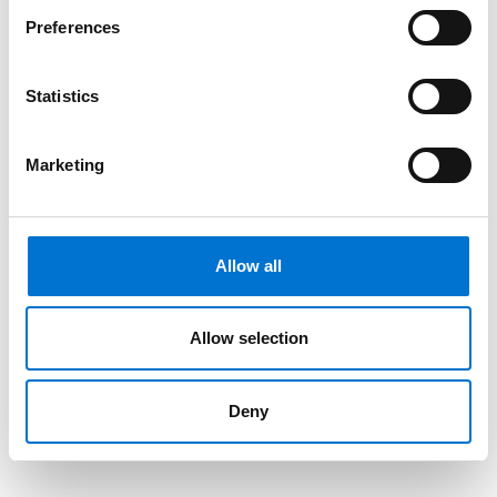
Preferences
Statistics
Marketing
Allow all
Allow selection
Deny