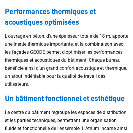
Performances thermiques et
acoustiques optimisées
L’ouvrage en béton, d'une épaisseur totale de 18 m, apporte
une inertie thermique importante, et la combinaison avec
les façades GEODE permet d'optimiser les performances
thermiques et acoustiques du bâtiment. Chaque bureau
bénéficie ainsi d’un grand confort acoustique et thermique,
un atout indéniable pour la qualité de travail des
utilisateurs.
Un bâtiment fonctionnel et esthétique
Le centre du bâtiment regroupe les espaces de distribution
et les parties techniques, permettant une organisation
fluide et fonctionnelle de l'ensemble. L'Atrium incarne ainsi