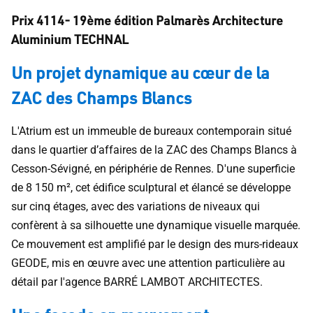
Prix 4114- 19ème édition Palmarès Architecture
Aluminium TECHNAL
Un projet dynamique au cœur de la
ZAC des Champs Blancs
L'Atrium est un immeuble de bureaux contemporain situé
dans le quartier d’affaires de la ZAC des Champs Blancs à
Cesson-Sévigné, en périphérie de Rennes. D'une superficie
de 8 150 m², cet édifice sculptural et élancé se développe
sur cinq étages, avec des variations de niveaux qui
confèrent à sa silhouette une dynamique visuelle marquée.
Ce mouvement est amplifié par le design des murs-rideaux
GEODE, mis en œuvre avec une attention particulière au
détail par l'agence BARRÉ LAMBOT ARCHITECTES.