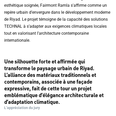
esthétique soignée, Fairmont Ramla s'affirme comme un
repère urbain d’envergure dans le développement moderne
de Riyad. Le projet témoigne de la capacité des solutions
TECHNAL à s’adapter aux exigences climatiques locales
tout en valorisant l’architecture contemporaine
internationale.
Une silhouette forte et affirmée qui
transforme le paysage urbain de Riyad.
L’alliance des matériaux traditionnels et
contemporains, associée à une façade
expressive, fait de cette tour un projet
emblématique d’élégance architecturale et
d’adaptation climatique.
L’appréciation du jury