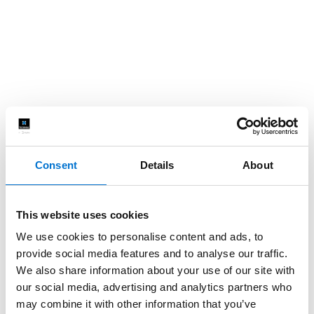
Consent
Details
About
This website uses cookies
We use cookies to personalise content and ads, to
provide social media features and to analyse our traffic.
We also share information about your use of our site with
our social media, advertising and analytics partners who
may combine it with other information that you’ve