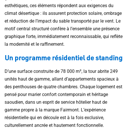
esthétiques, ces éléments répondent aux exigences du
climat désertique : ils assurent protection solaire, ombrage
et réduction de l’impact du sable transporté par le vent. Le
motif central structuré confère à l’ensemble une présence
graphique forte, immédiatement reconnaissable, qui reflète
la modernité et le raffinement.
Un programme résidentiel de standing
D’une surface construite de 78 000 m², la tour abrite 249
unités haut de gamme, allant d’appartements spacieux à
des penthouses de quatre chambres. Chaque logement est
pensé pour marier confort contemporain et héritage
saoudien, dans un esprit de service hôtelier haut de
gamme propre à la marque Fairmont. L’expérience
résidentielle qui en découle est à la fois exclusive,
culturellement ancrée et hautement fonctionnelle.