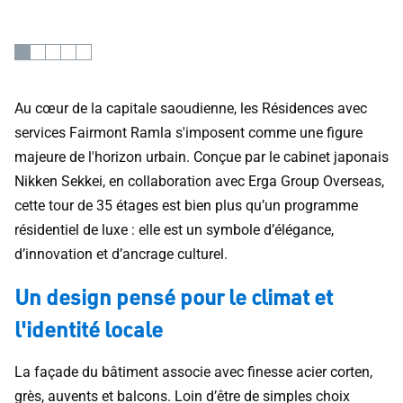
Au cœur de la capitale saoudienne, les Résidences avec
services Fairmont Ramla s'imposent comme une figure
majeure de l'horizon urbain. Conçue par le cabinet japonais
Nikken Sekkei, en collaboration avec Erga Group Overseas,
cette tour de 35 étages est bien plus qu’un programme
résidentiel de luxe : elle est un symbole d’élégance,
d’innovation et d’ancrage culturel.
Un design pensé pour le climat et
l'identité locale
La façade du bâtiment associe avec finesse acier corten,
grès, auvents et balcons. Loin d’être de simples choix