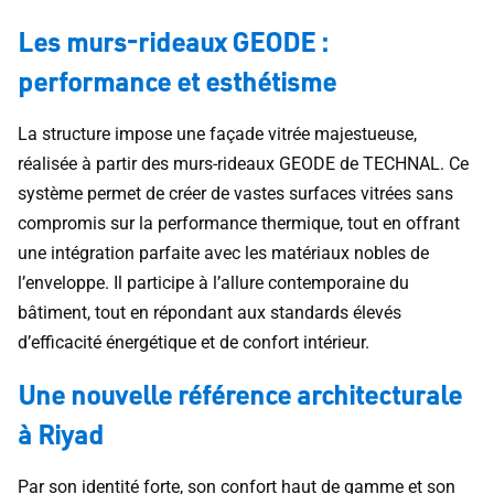
Les murs-rideaux GEODE :
performance et esthétisme
La structure impose une façade vitrée majestueuse,
réalisée à partir des murs-rideaux GEODE de TECHNAL. Ce
système permet de créer de vastes surfaces vitrées sans
compromis sur la performance thermique, tout en offrant
une intégration parfaite avec les matériaux nobles de
l’enveloppe. Il participe à l’allure contemporaine du
bâtiment, tout en répondant aux standards élevés
d’efficacité énergétique et de confort intérieur.
Une nouvelle référence architecturale
à Riyad
Par son identité forte, son confort haut de gamme et son