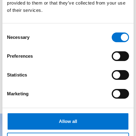
provided to them or that they’ve collected from your use
of their services.
Consent
Necessary
Selection
Preferences
Statistics
Marketing
Allow all
Blog 4114
Constructions