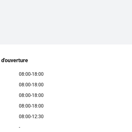
 d'ouverture
08:00-18:00
08:00-18:00
08:00-18:00
08:00-18:00
08:00-12:30
-