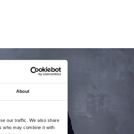
About
se our traffic. We also share
ers who may combine it with