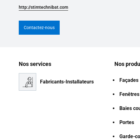
http://stimtechnibat.com
Contactez-nous
Nos services
Nos produ
Façades
Fabricants-Installateurs
Fenêtres
Baies co
Portes
Garde-co