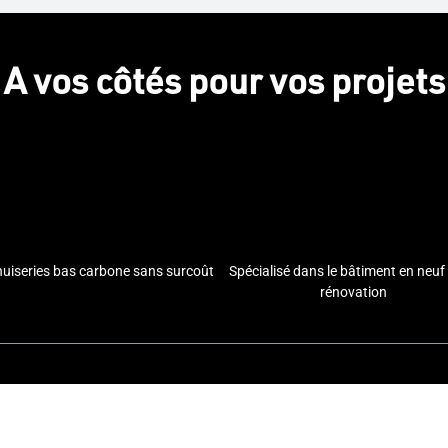
A vos côtés pour vos projets
uiseries bas carbone sans surcoût
Spécialisé dans le bâtiment en neuf 
rénovation