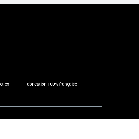
et en
Fabrication 100% française