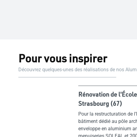
Pour vous inspirer
Découvrez quelques-unes des réalisations de nos Alu
Rénovation de l'École
Strasbourg (67)
Pour la restructuration de l
bâtiment dédié au pôle arc
enveloppe en aluminium ano
menuiseries SOLEAL et 20