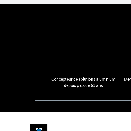
Concepteur de solutions aluminium
Men
depuis plus de 65 ans