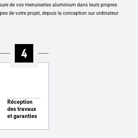
sure de vos menuiseries aluminium dans leurs propres
pes de votre projet, depuis la conception sur ordinateur
4
Réception
des travaux
et garanties