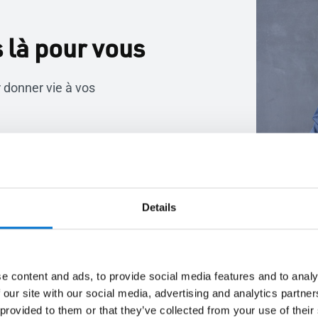
là pour vous
 donner vie à vos
Details
e content and ads, to provide social media features and to analy
 our site with our social media, advertising and analytics partn
 provided to them or that they’ve collected from your use of their