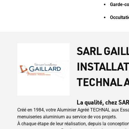
Garde-co
Occultat
SARL GAIL
INSTALLAT
TECHNAL 
La qualité, chez SAR
Créé en 1984, votre Aluminier Agréé TECHNAL aux Essar
menuiseries aluminium au service de vos projets.
À chaque étape de leur réalisation, depuis la conceptio