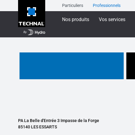
Particuliers
Professionnels
Nos produits
Vos services
PA La Belle d'Entrée 3 Impasse de la Forge
85140 LES ESSARTS