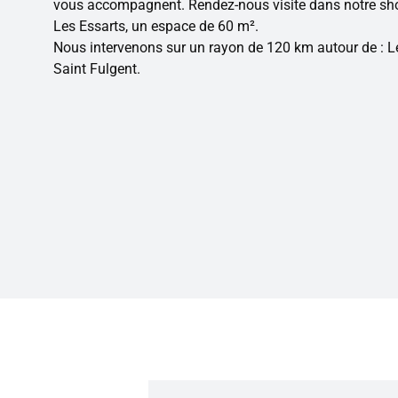
vous accompagnent. Rendez-nous visite dans notre sho
Les Essarts, un espace de 60 m².
Nous intervenons sur un rayon de 120 km autour de : Les
Saint Fulgent.