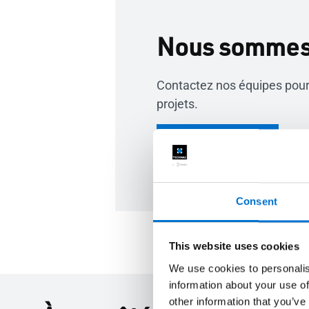
Nous sommes 
Contactez nos équipes pour
projets.
Contactez-nous
Consent
This website uses cookies
We use cookies to personalis
information about your use of
other information that you’ve