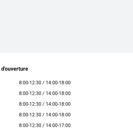
 d'ouverture
8:00-12:30 / 14:00-18:00
8:00-12:30 / 14:00-18:00
8:00-12:30 / 14:00-18:00
8:00-12:30 / 14:00-18:00
8:00-12:30 / 14:00-17:00