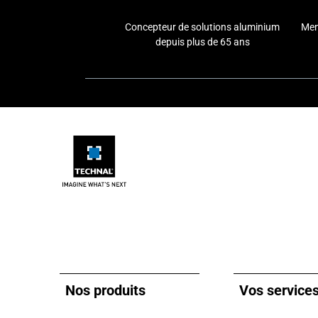
Concepteur de solutions aluminium
Men
depuis plus de 65 ans
Nos produits
Vos service