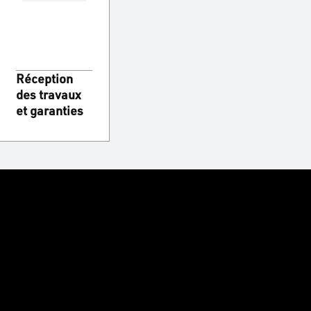
Réception
des travaux
et garanties