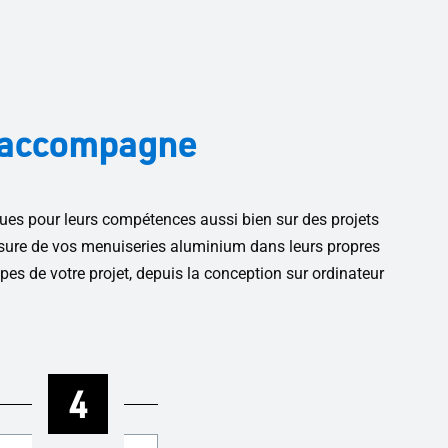
s accompagne
es pour leurs compétences aussi bien sur des projets
sure de vos menuiseries aluminium dans leurs propres
pes de votre projet, depuis la conception sur ordinateur
4