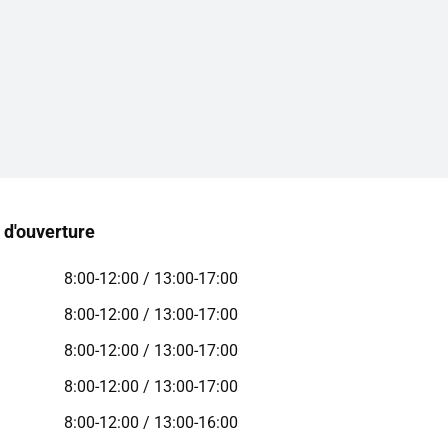
 d'ouverture
8:00-12:00 / 13:00-17:00
8:00-12:00 / 13:00-17:00
8:00-12:00 / 13:00-17:00
8:00-12:00 / 13:00-17:00
8:00-12:00 / 13:00-16:00