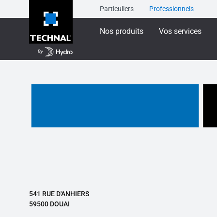
Particuliers
Professionnels
Nos produits
Vos services
541 RUE D'ANHIERS
59500 DOUAI