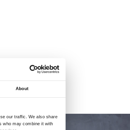
About
se our traffic. We also share
ers who may combine it with