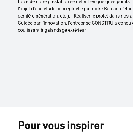
force de notre prestation se définit en quelques points : 
l’objet d’une étude conceptuelle par notre Bureau d’étud
dernière génération, etc.); - Réaliser le projet dans nos at
Guidée par l’innovation, l’entreprise CONSTRU a concu 
coulissant à galandage extérieur.
Pour vous inspirer