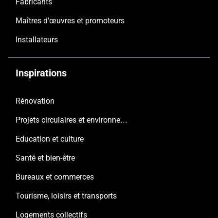
Fabricants
Maîtres d'œuvres et promoteurs
Installateurs
Inspirations
Rénovation
Projets circulaires et environnementaux
Education et culture
Santé et bien-être
Bureaux et commerces
Tourisme, loisirs et transports
Logements collectifs