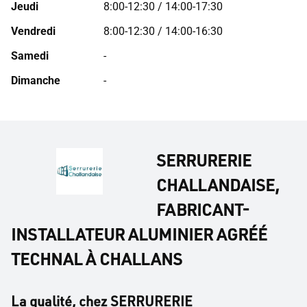
Jeudi
8:00-12:30 / 14:00-17:30
Vendredi
8:00-12:30 / 14:00-16:30
Samedi
-
Dimanche
-
SERRURERIE
CHALLANDAISE,
FABRICANT-
INSTALLATEUR ALUMINIER AGRÉÉ
TECHNAL À CHALLANS
La qualité, chez SERRURERIE