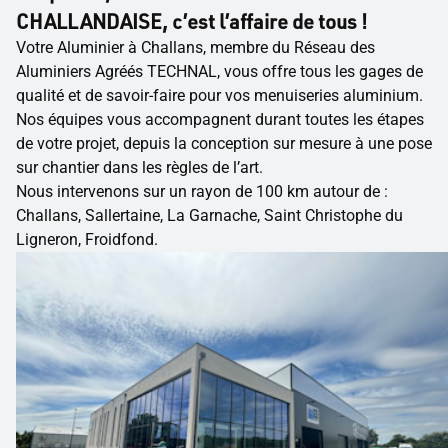
CHALLANDAISE, c’est l’affaire de tous !
Votre Aluminier à Challans, membre du Réseau des
Aluminiers Agréés TECHNAL, vous offre tous les gages de
qualité et de savoir-faire pour vos menuiseries aluminium.
Nos équipes vous accompagnent durant toutes les étapes
de votre projet, depuis la conception sur mesure à une pose
sur chantier dans les règles de l’art.
Nous intervenons sur un rayon de 100 km autour de :
Challans, Sallertaine, La Garnache, Saint Christophe du
Ligneron, Froidfond.