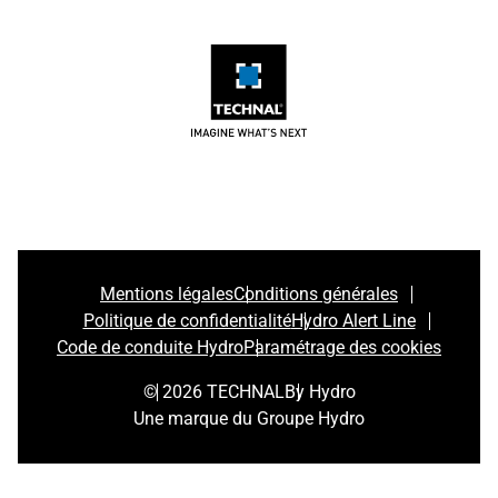
Mentions légales
Conditions générales
Politique de confidentialité
Hydro Alert Line
Code de conduite Hydro
Paramétrage des cookies
© 2026 TECHNAL
By Hydro
Une marque du Groupe Hydro