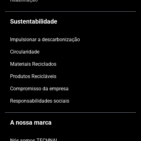
Sustentabilidade
Impulsionar a descarbonização
Circularidade
Materiais Reciclados
Produtos Recicláveis
Compromisso da empresa
Responsabilidades sociais
A nossa marca
Nós somos TECHNAL