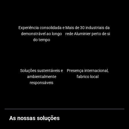
Experiência consolidada e
Mais de 30 industriais da
demonstrável ao longo
rede Aluminier perto de si
do tempo
Soluções sustentáveis e
Presença internacional,
ambientalmente
fabrico local
responsáveis
As nossas soluções