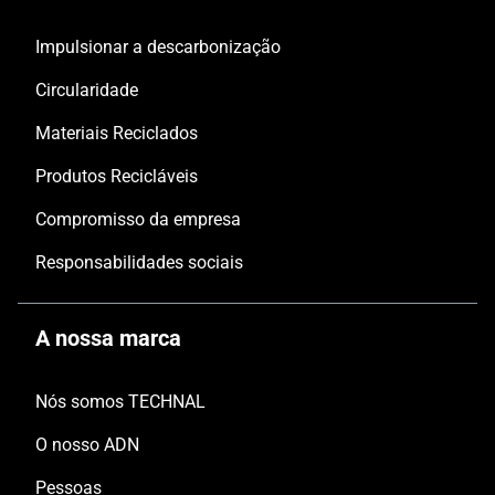
Impulsionar a descarbonização
Circularidade
Materiais Reciclados
Produtos Recicláveis
Compromisso da empresa
Responsabilidades sociais
A nossa marca
Nós somos TECHNAL
O nosso ADN
Pessoas