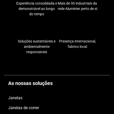
Experiência consolidada e
Mais de 30 industriais da
demonstrável ao longo
rede Aluminier perto de si
do tempo
Soluções sustentáveis e
Presença internacional,
ambientalmente
fabrico local
responsáveis
As nossas soluções
Janelas
Janelas de correr