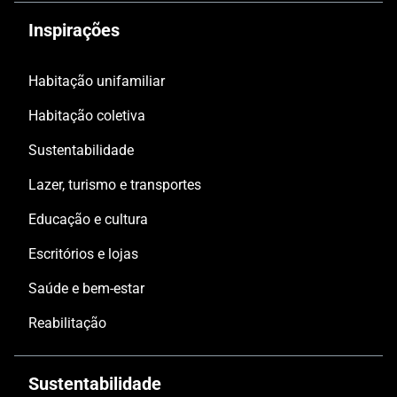
Inspirações
Habitação unifamiliar
Habitação coletiva
Sustentabilidade
Lazer, turismo e transportes
Educação e cultura
Escritórios e lojas
Saúde e bem-estar
Reabilitação
Sustentabilidade