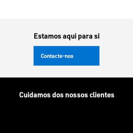
Estamos aqui para si
Contacte-nos
Cuidamos dos nossos clientes