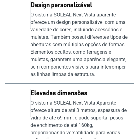
Design personalizável
O sistema SOLEAL Next Vista aparente
oferece um design personalizável com uma
variedade de cores, incluindo acessórios e
muletas. Também possui diferentes tipos de
aberturas com múltiplas opções de formas.
Elementos ocultos, como ferragens e
muletas, garantem uma aparência elegante,
sem componentes visíveis para interromper
as linhas limpas da estrutura.
Elevadas dimensões
O sistema SOLEAL Next Vista Aparente
oferece altura de até 3 metros, espessura de
vidro de até 69 mm, e pode suportar pesos
de enchimento de até 160kg,
proporcionando versatilidade para várias