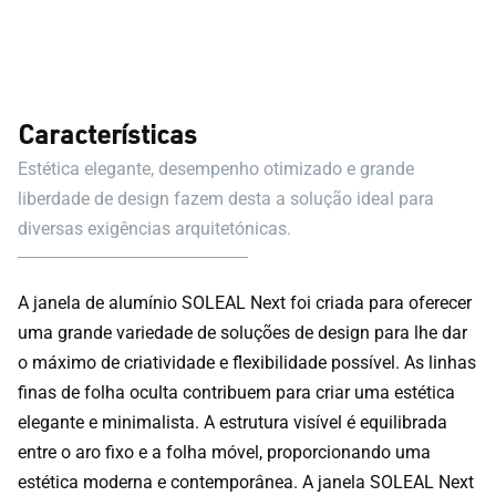
Características
Estética elegante, desempenho otimizado e grande
liberdade de design fazem desta a solução ideal para
diversas exigências arquitetónicas.
A janela de alumínio SOLEAL Next foi criada para oferecer
uma grande variedade de soluções de design para lhe dar
o máximo de criatividade e flexibilidade possível. As linhas
finas de folha oculta contribuem para criar uma estética
elegante e minimalista. A estrutura visível é equilibrada
entre o aro fixo e a folha móvel, proporcionando uma
estética moderna e contemporânea. A janela SOLEAL Next