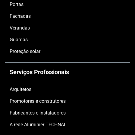
Portas
Fachadas
Vérandas
Guardas
Proteção solar
Serviços Profissionais
Arquitetos
Promotores e construtores
Fabricantes e instaladores
A rede Aluminier TECHNAL