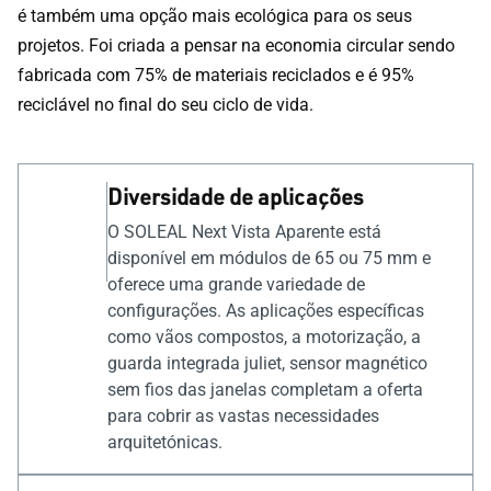
é também uma opção mais ecológica para os seus
projetos. Foi criada a pensar na economia circular sendo
fabricada com 75% de materiais reciclados e é 95%
reciclável no final do seu ciclo de vida.
Diversidade de aplicações
O SOLEAL Next Vista Aparente está
disponível em módulos de 65 ou 75 mm e
oferece uma grande variedade de
configurações. As aplicações específicas
como vãos compostos, a motorização, a
guarda integrada juliet, sensor magnético
sem fios das janelas completam a oferta
para cobrir as vastas necessidades
arquitetónicas.