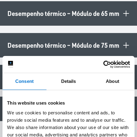
+
Desempenho térmico – Módulo de 65 mm
+
Desempenho térmico – Módulo de 75 mm
+
Desempenho acústico – Módulo de 65 mm
Consent
Details
About
This website uses cookies
+
Desempenho acústico – Módulo de 75 mm
We use cookies to personalise content and ads, to
provide social media features and to analyse our traffic.
We also share information about your use of our site with
our social media, advertising and analytics partners who