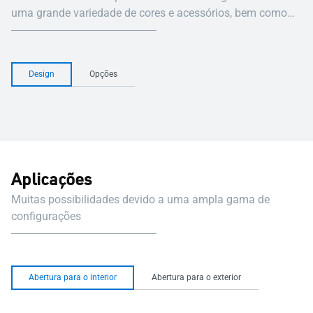
uma grande variedade de cores e acessórios, bem como
elementos ocultos.
Design
Opções
Aplicações
Muitas possibilidades devido a uma ampla gama de
configurações
Abertura para o interior
Abertura para o exterior