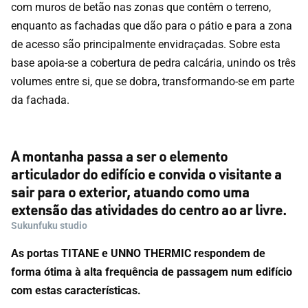
com muros de betão nas zonas que contêm o terreno,
enquanto as fachadas que dão para o pátio e para a zona
de acesso são principalmente envidraçadas. Sobre esta
base apoia-se a cobertura de pedra calcária, unindo os três
volumes entre si, que se dobra, transformando-se em parte
da fachada.
A montanha passa a ser o elemento
articulador do edifício e convida o visitante a
sair para o exterior, atuando como uma
extensão das atividades do centro ao ar livre.
Sukunfuku studio
As portas TITANE e UNNO THERMIC respondem de
forma ótima à alta frequência de passagem num edifício
com estas características.