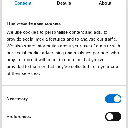
Consent
Details
About
This website uses cookies
We use cookies to personalise content and ads, to
provide social media features and to analyse our traffic.
We also share information about your use of our site with
our social media, advertising and analytics partners who
may combine it with other information that you’ve
provided to them or that they’ve collected from your use
of their services.
Consent
Necessary
Selection
Preferences