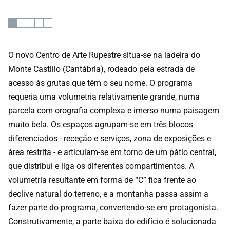
O novo Centro de Arte Rupestre situa-se na ladeira do
Monte Castillo (Cantábria), rodeado pela estrada de
acesso às grutas que têm o seu nome. O programa
requeria uma volumetria relativamente grande, numa
parcela com orografia complexa e imerso numa paisagem
muito bela. Os espaços agrupam-se em três blocos
diferenciados - receção e serviços, zona de exposições e
área restrita - e articulam-se em torno de um pátio central,
que distribui e liga os diferentes compartimentos. A
volumetria resultante em forma de “C” fica frente ao
declive natural do terreno, e a montanha passa assim a
fazer parte do programa, convertendo-se em protagonista.
Construtivamente, a parte baixa do edifício é solucionada