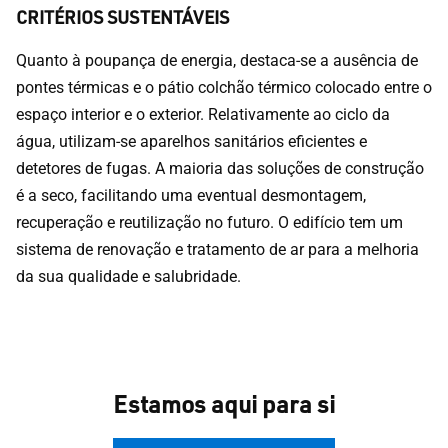
CRITÉRIOS SUSTENTÁVEIS
Quanto à poupança de energia, destaca-se a ausência de
pontes térmicas e o pátio colchão térmico colocado entre o
espaço interior e o exterior. Relativamente ao ciclo da
água, utilizam-se aparelhos sanitários eficientes e
detetores de fugas. A maioria das soluções de construção
é a seco, facilitando uma eventual desmontagem,
recuperação e reutilização no futuro. O edifício tem um
sistema de renovação e tratamento de ar para a melhoria
da sua qualidade e salubridade.
Estamos aqui para si