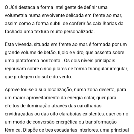
O Júri destaca a forma inteligente de definir uma
volumetria numa envolvente delicada em frente ao mar,
assim como a forma subtil de conferir às caixilharias da
fachada uma textura muito personalizada.
Esta vivenda, situada em frente ao mar, é formada por um
grande volume de betão, tijolo e vidro, que assenta sobre
uma plataforma horizontal. Os dois níveis principais
repousam sobre cinco pilares de forma triangular irregular,
que protegem do sol e do vento.
Aproveitou-se a sua localização, numa zona deserta, para
um maior aproveitamento da energia solar, quer para
efeitos de iluminação através das caixilharias
envidraçadas ou das oito claraboias existentes, quer como
um modo de conversão energética ou transformação
térmica. Dispõe de três escadarias interiores, uma principal