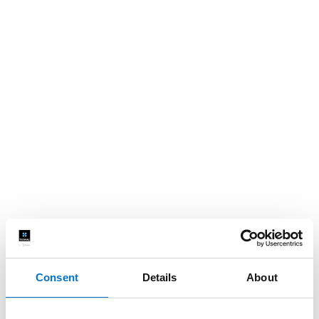
Consent
Details
About