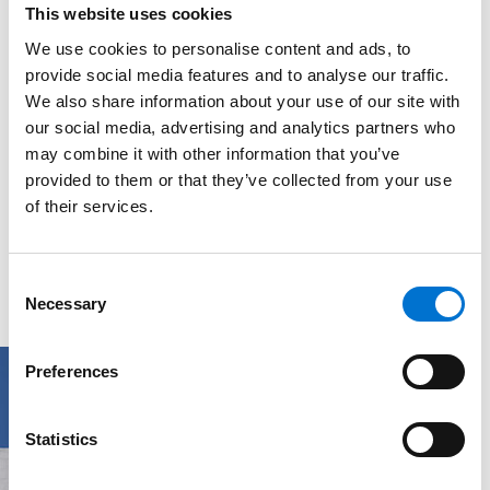
This website uses cookies
We use cookies to personalise content and ads, to
provide social media features and to analyse our traffic.
We also share information about your use of our site with
our social media, advertising and analytics partners who
may combine it with other information that you’ve
provided to them or that they’ve collected from your use
of their services.
Consent
Necessary
Selection
Preferences
Statistics