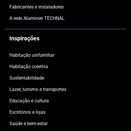
Fabricantes e instaladores
A rede Aluminier TECHNAL
Inspirações
Habitação unifamiliar
Habitação coletiva
Sustentabilidade
Lazer, turismo e transportes
Educação e cultura
Escritórios e lojas
Saúde e bem-estar