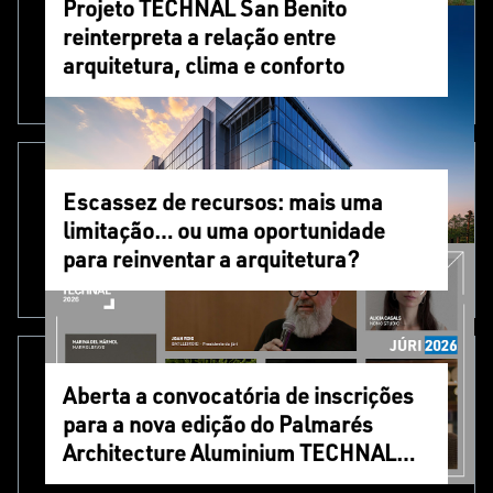
Projeto TECHNAL San Benito
reinterpreta a relação entre
arquitetura, clima e conforto
Escassez de recursos: mais uma
limitação… ou uma oportunidade
para reinventar a arquitetura?
Aberta a convocatória de inscrições
para a nova edição do Palmarés
Architecture Aluminium TECHNAL
2026