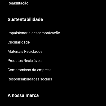
Reabilitação
Sustentabilidade
Impulsionar a descarbonização
Circularidade
Materiais Reciclados
Produtos Recicláveis
Compromisso da empresa
Responsabilidades sociais
A nossa marca