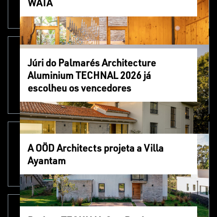
WATA
Júri do Palmarés Architecture
Aluminium TECHNAL 2026 já
escolheu os vencedores
A OÖD Architects projeta a Villa
Ayantam