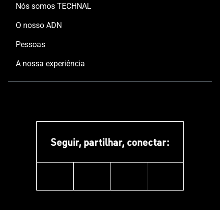
Nós somos TECHNAL
O nosso ADN
Pessoas
A nossa experiência
Seguir, partilhar, conectar:
facebook
instagram
youtube
pinterest