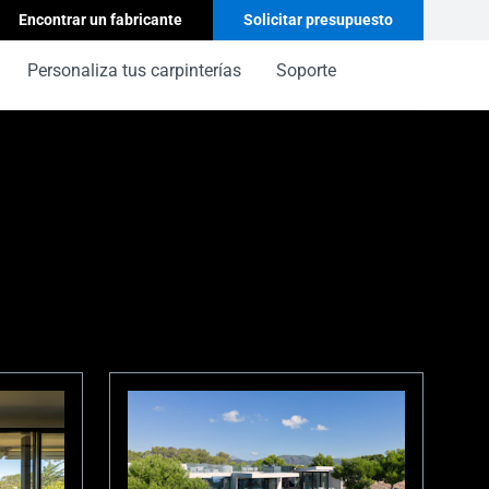
Encontrar un fabricante
Solicitar presupuesto
Personaliza tus carpinterías
Soporte