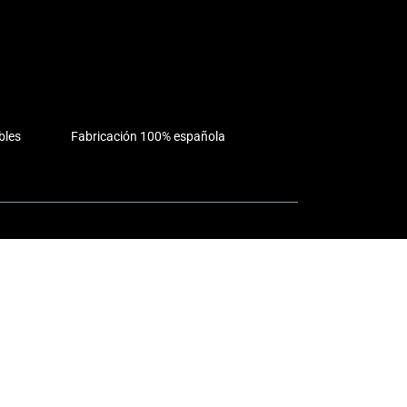
bles
Fabricación 100% española