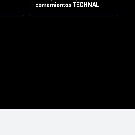
cerramientos TECHNAL