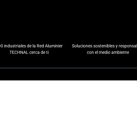
0 industriales de la Red Aluminier
Soluciones sostenibles y responsa
TECHNAL cerca de ti
con el medio ambiente