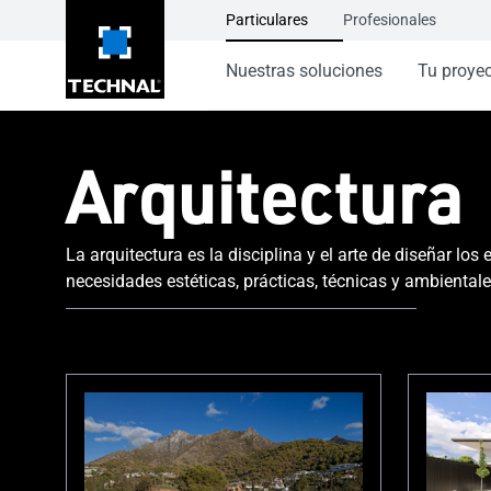
Particulares
Profesionales
Nuestras soluciones
Tu proye
Arquitectura
La arquitectura es la disciplina y el arte de diseñar los
necesidades estéticas, prácticas, técnicas y ambientale