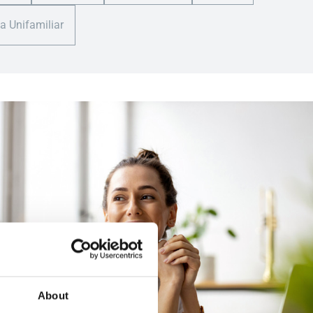
a Unifamiliar
About