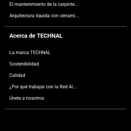
El mantenimiento de la carpintería
Arquitectura líquida con cerramientos TECHNAL
Acerca de TECHNAL
La marca TECHNAL
Sostenibilidad
Calidad
¿Por qué trabajar con la Red Aluminier TECHNAL?
Únete a nosotros