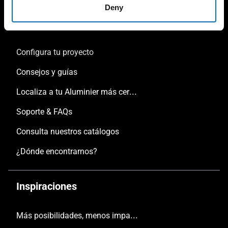
Deny
Tu proyecto
Configura tu proyecto
Consejos y guías
Localiza a tu Aluminier más cercano
Soporte & FAQs
Consulta nuestros catálogos
¿Dónde encontrarnos?
Inspiraciones
Más posibilidades, menos impacto