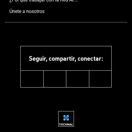
Únete a nosotros
Seguir, compartir, conectar:
facebook
instagram
youtube
linkedin