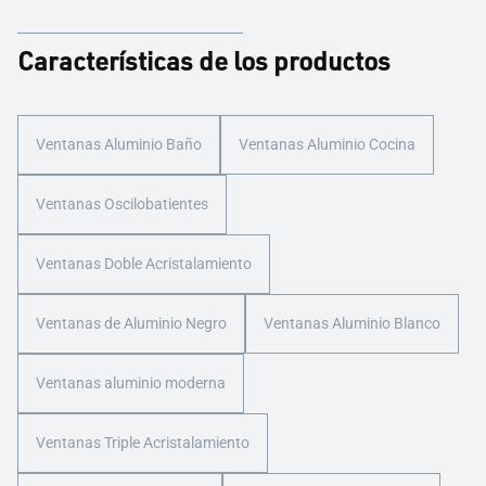
Características de los productos
Ventanas Aluminio Baño
Ventanas Aluminio Cocina
Ventanas Oscilobatientes
Ventanas Doble Acristalamiento
Ventanas de Aluminio Negro
Ventanas Aluminio Blanco
Ventanas aluminio moderna
Ventanas Triple Acristalamiento