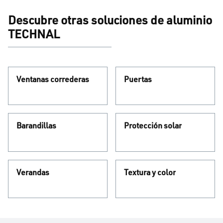
Descubre otras soluciones de aluminio
TECHNAL
Ventanas correderas
Puertas
Barandillas
Protección solar
Verandas
Textura y color