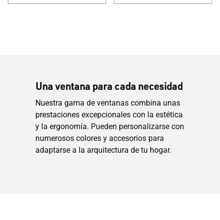
Una ventana para cada necesidad
Nuestra gama de ventanas combina unas
prestaciones excepcionales con la estética
y la ergonomía. Pueden personalizarse con
numerosos colores y accesorios para
adaptarse a la arquitectura de tu hogar.