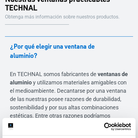
TECHNAL
Obtenga más información sobre nuestros productos.
¿Por qué elegir una ventana de
aluminio?
En TECHNAL somos fabricantes de
ventanas de
aluminio
y utilizamos materiales amigables con
el medioambiente. Decantarse por una ventana
de las nuestras posee razones de durabilidad,
sostenibilidad y por sus altas combinaciones
estéticas. Entre otras razones podríamos
señalar: