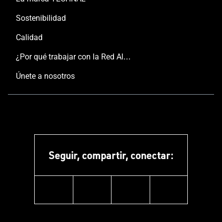
Sostenibilidad
Calidad
¿Por qué trabajar con la Red Aluminier TECHNAL?
Únete a nosotros
Seguir, compartir, conectar:
facebook
instagram
youtube
linkedin