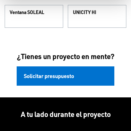
Ventana SOLEAL
UNICITY HI
¿Tienes un proyecto en mente?
Solicitar presupuesto
A tu lado durante el proyecto