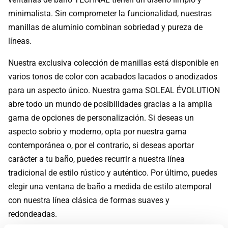
minimalista. Sin comprometer la funcionalidad, nuestras
manillas de aluminio combinan sobriedad y pureza de
líneas.
Nuestra exclusiva colección de manillas está disponible en
varios tonos de color con acabados lacados o anodizados
para un aspecto único. Nuestra gama SOLEAL ÉVOLUTION
abre todo un mundo de posibilidades gracias a la amplia
gama de opciones de personalización. Si deseas un
aspecto sobrio y moderno, opta por nuestra gama
contemporánea o, por el contrario, si deseas aportar
carácter a tu baño, puedes recurrir a nuestra línea
tradicional de estilo rústico y auténtico. Por último, puedes
elegir una ventana de baño a medida de estilo atemporal
con nuestra línea clásica de formas suaves y
redondeadas.