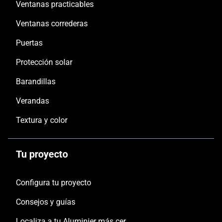
Ventanas practicables
Ventanas correderas
Puertas
Protección solar
Barandillas
Verandas
Textura y color
Tu proyecto
Configura tu proyecto
Consejos y guías
Localiza a tu Aluminier más cercano