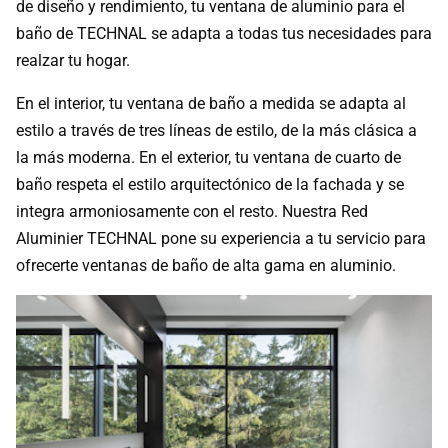
de diseño y rendimiento, tu ventana de aluminio para el
baño de TECHNAL se adapta a todas tus necesidades para
realzar tu hogar.
En el interior, tu ventana de baño a medida se adapta al
estilo a través de tres líneas de estilo, de la más clásica a
la más moderna. En el exterior, tu ventana de cuarto de
baño respeta el estilo arquitectónico de la fachada y se
integra armoniosamente con el resto. Nuestra Red
Aluminier TECHNAL pone su experiencia a tu servicio para
ofrecerte ventanas de baño de alta gama en aluminio.