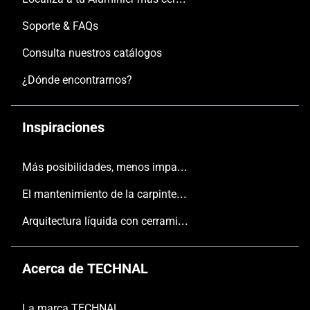
Soporte & FAQs
Consulta nuestros catálogos
¿Dónde encontrarnos?
Inspiraciones
Más posibilidades, menos impacto
El mantenimiento de la carpintería
Arquitectura líquida con cerramientos TECHNAL
Acerca de TECHNAL
La marca TECHNAL