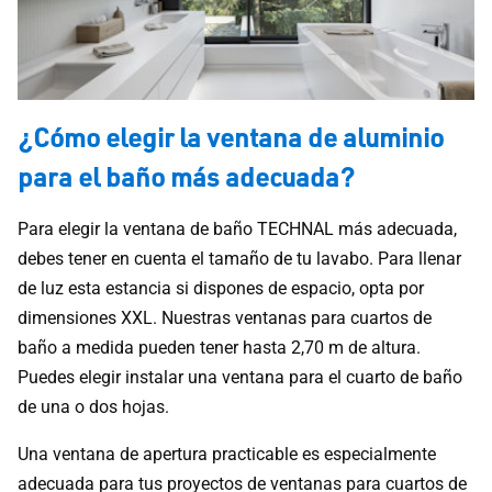
¿Cómo elegir la ventana de aluminio
para el baño más adecuada?
Para elegir la ventana de baño TECHNAL más adecuada,
debes tener en cuenta el tamaño de tu lavabo. Para llenar
de luz esta estancia si dispones de espacio, opta por
dimensiones XXL. Nuestras ventanas para cuartos de
baño a medida pueden tener hasta 2,70 m de altura.
Puedes elegir instalar una ventana para el cuarto de baño
de una o dos hojas.
Una ventana de apertura practicable es especialmente
adecuada para tus proyectos de ventanas para cuartos de