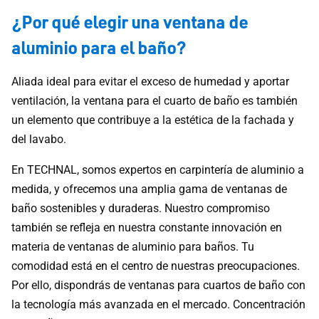
¿Por qué elegir una ventana de
aluminio para el baño?
Aliada ideal para evitar el exceso de humedad y aportar
ventilación, la ventana para el cuarto de baño es también
un elemento que contribuye a la estética de la fachada y
del lavabo.
En TECHNAL, somos expertos en carpintería de aluminio a
medida, y ofrecemos una amplia gama de ventanas de
baño sostenibles y duraderas. Nuestro compromiso
también se refleja en nuestra constante innovación en
materia de ventanas de aluminio para baños. Tu
comodidad está en el centro de nuestras preocupaciones.
Por ello, dispondrás de ventanas para cuartos de baño con
la tecnología más avanzada en el mercado. Concentración