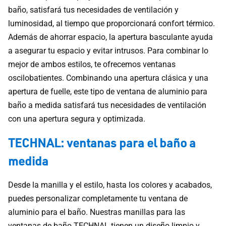
baño, satisfará tus necesidades de ventilación y
luminosidad, al tiempo que proporcionará confort térmico.
Además de ahorrar espacio, la apertura basculante ayuda
a asegurar tu espacio y evitar intrusos. Para combinar lo
mejor de ambos estilos, te ofrecemos ventanas
oscilobatientes. Combinando una apertura clásica y una
apertura de fuelle, este tipo de ventana de aluminio para
baño a medida satisfará tus necesidades de ventilación
con una apertura segura y optimizada.
TECHNAL: ventanas para el baño a
medida
Desde la manilla y el estilo, hasta los colores y acabados,
puedes personalizar completamente tu ventana de
aluminio para el baño. Nuestras manillas para las
ventanas de baño TECHNAL tienen un diseño limpio y