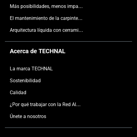
Más posibilidades, menos impacto
El mantenimiento de la carpintería
Arquitectura líquida con cerramientos TECHNAL
Acerca de TECHNAL
La marca TECHNAL
Sostenibilidad
Calidad
¿Por qué trabajar con la Red Aluminier TECHNAL?
Únete a nosotros