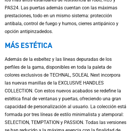
PAS24. Las puertas además cuentan con las máximas
prestaciones, todo en un mismo sistema: protección
antibala, control de fuego y humos, cierres antipánico y
opción antipinzadedos.
MÁS ESTÉTICA
Además de la esbeltez y las líneas depuradas de los
perfiles de la gama, disponibles en toda la paleta de
colores exclusivos de TECHNAL, SOLEAL Next incorpora
las nuevas manillas de la EXCLUSIVE HANDLES
COLLECTION. Con estos nuevos acabados se redefine la
estética final de ventanas y puertas, ofreciendo una gran
capacidad de personalización al usuario. La colección está
formada por tres líneas de estilo minimalista y atemporal:
SELECTION, TEMPTATION y PASSION. Todas las versiones
se han reducido a la máxima esencia con la finalidad de