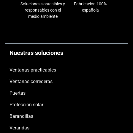
Soluciones sostenibles y
Fabricación 100%
responsables con el
española
medio ambiente
Nuestras soluciones
Ventanas practicables
Ventanas correderas
Puertas
Protección solar
Barandillas
Verandas