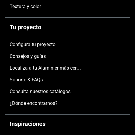
Textura y color
Tu proyecto
Configura tu proyecto
Consejos y guías
Localiza a tu Aluminier más cercano
Soporte & FAQs
Consulta nuestros catálogos
¿Dónde encontrarnos?
Inspiraciones