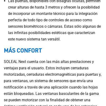
Las puertas, disponibles con bisagras ocultas, permiten
crear alturas de hasta 3 metros y ofrecen la posibilidad
de incorporar un montante técnico para la integración
perfecta de todo tipo de controles de acceso como
sensores biométricos o cámaras. Estas sólo algunas de
las infinitas posibilidades estéticas que caracterizan
este nuevo sistema tan versátil.
MÁS CONFORT
SOLEAL Next cuenta con las más altas prestaciones y
ventajas para el usuario. Estos incluyen cerraduras
motorizadas, cerraduras electromagnéticas para puertas y,
para ventanas, un sistema de sensores que envía una
notificación a través de una aplicación cuando las hojas
están bloqueadas. Las ventanas basculantes de la gama
se pueden motorizar con la finalidad de obtener una