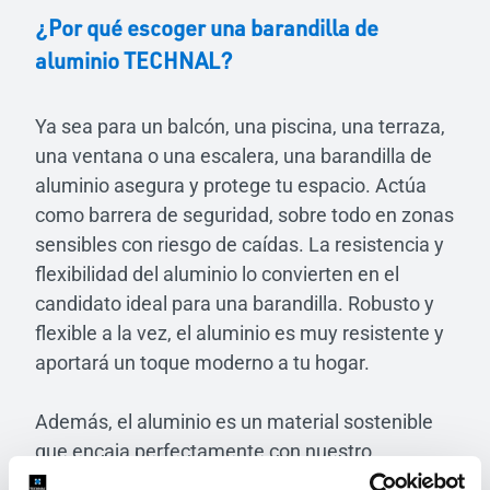
¿Por qué escoger una barandilla de
aluminio TECHNAL?
Ya sea para un balcón, una piscina, una terraza,
una ventana o una escalera, una barandilla de
aluminio asegura y protege tu espacio. Actúa
como barrera de seguridad, sobre todo en zonas
sensibles con riesgo de caídas. La resistencia y
flexibilidad del aluminio lo convierten en el
candidato ideal para una barandilla. Robusto y
flexible a la vez, el aluminio es muy resistente y
aportará un toque moderno a tu hogar.
Además, el aluminio es un material sostenible
que encaja perfectamente con nuestro
compromiso con el medio ambiente. En