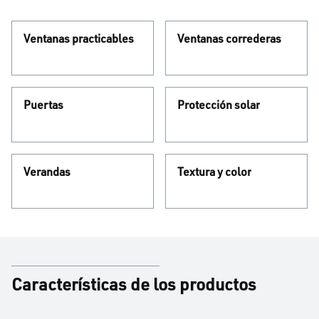
Ventanas practicables
Ventanas correderas
Puertas
Protección solar
Verandas
Textura y color
Características de los productos