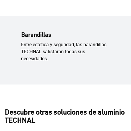
Barandillas
Entre estética y seguridad, las barandillas
TECHNAL satisfarán todas sus
necesidades.
Descubre otras soluciones de aluminio
TECHNAL