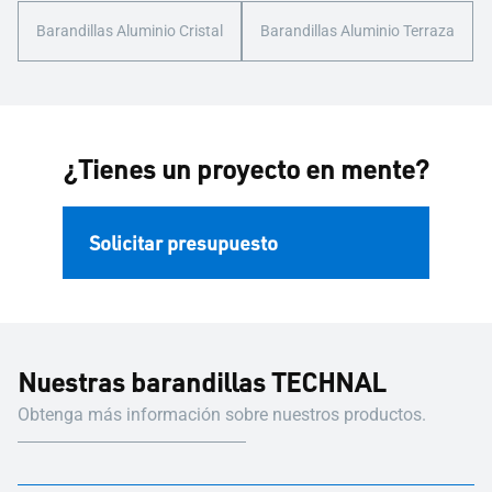
Barandillas Aluminio Cristal
Barandillas Aluminio Terraza
¿Tienes un proyecto en mente?
Solicitar presupuesto
Nuestras barandillas TECHNAL
Obtenga más información sobre nuestros productos.