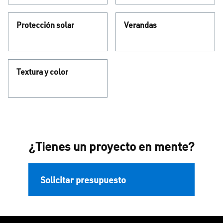
Protección solar
Verandas
Textura y color
¿Tienes un proyecto en mente?
Solicitar presupuesto