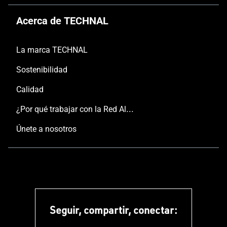
Acerca de TECHNAL
La marca TECHNAL
Sostenibilidad
Calidad
¿Por qué trabajar con la Red Aluminier TECHNAL?
Únete a nosotros
Seguir, compartir, conectar: