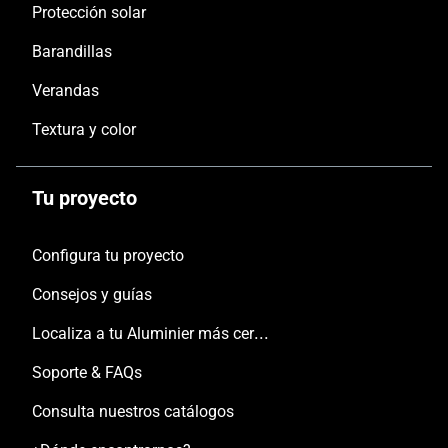
Protección solar
Barandillas
Verandas
Textura y color
Tu proyecto
Configura tu proyecto
Consejos y guías
Localiza a tu Aluminier más cercano
Soporte & FAQs
Consulta nuestros catálogos