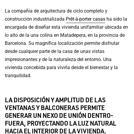
La compañía de arquitectura de ciclo completo y
construcción industrializada
Prêt-à-porter casas
ha sido la
encargada de diseñar esta vivienda unifamiliar ubicada en
lo alto de la una colina en Matadepera, en la provincia de
Barcelona. Su magnífica localización permite disfrutar
desde cualquier parte de la casa de unas vistas
impresionantes y de la naturaleza del entorno. Una
vivienda concebida para vivirla desde el bienestar y la
tranquilidad.
LA DISPOSICIÓN Y AMPLITUD DE LAS
VENTANAS Y BALCONERAS PERMITE
GENERAR UN NEXO DE UNIÓN DENTRO-
FUERA, PROYECTANDO LA LUZ NATURAL
HACIA EL INTERIOR DE LA VIVIENDA.