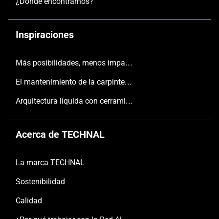
¿Dónde encontrarnos?
Inspiraciones
Más posibilidades, menos impacto
El mantenimiento de la carpintería
Arquitectura líquida con cerramientos TECHNAL
Acerca de TECHNAL
La marca TECHNAL
Sostenibilidad
Calidad