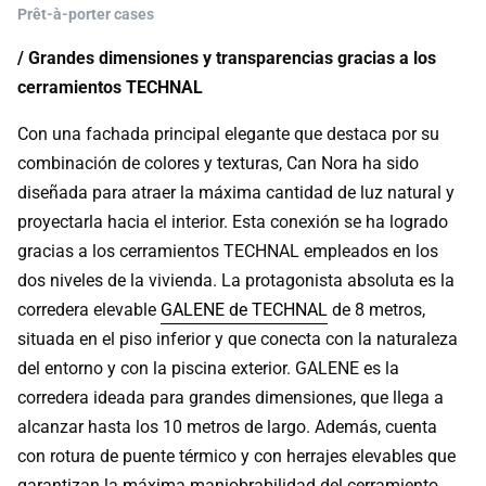
Prêt-à-porter cases
/ Grandes dimensiones y transparencias gracias a los
cerramientos TECHNAL
Con una fachada principal elegante que destaca por su
combinación de colores y texturas, Can Nora ha sido
diseñada para atraer la máxima cantidad de luz natural y
proyectarla hacia el interior. Esta conexión se ha logrado
gracias a los cerramientos TECHNAL empleados en los
dos niveles de la vivienda. La protagonista absoluta es la
corredera elevable
GALENE de TECHNAL
de 8 metros,
situada en el piso inferior y que conecta con la naturaleza
del entorno y con la piscina exterior. GALENE es la
corredera ideada para grandes dimensiones, que llega a
alcanzar hasta los 10 metros de largo. Además, cuenta
con rotura de puente térmico y con herrajes elevables que
garantizan la máxima maniobrabilidad del cerramiento,