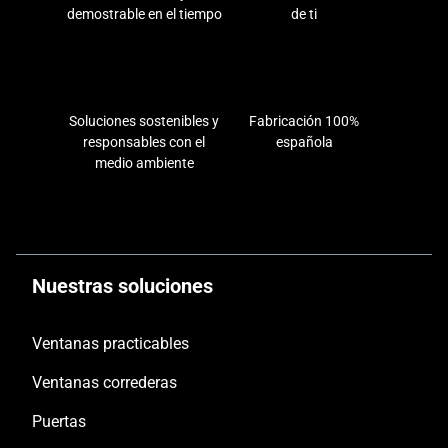
demostrable en el tiempo
de ti
Soluciones sostenibles y
Fabricación 100%
responsables con el
española
medio ambiente
Nuestras soluciones
Ventanas practicables
Ventanas correderas
Puertas