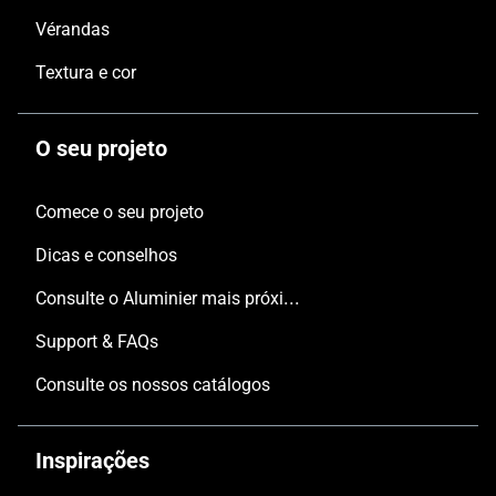
Vérandas
Textura e cor
O seu projeto
Comece o seu projeto
Dicas e conselhos
Consulte o Aluminier mais próximo
Support & FAQs
Consulte os nossos catálogos
Inspirações