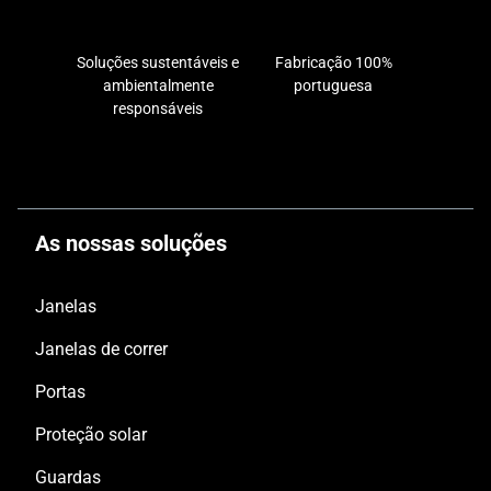
Soluções sustentáveis ​​e
Fabricação 100%
ambientalmente
portuguesa
responsáveis
As nossas soluções
Janelas
Janelas de correr
Portas
Proteção solar
Guardas