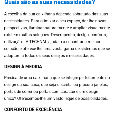
Quais são as suas necessidades?
A escolha da sua caixilharia depende sobretudo das suas
necessidades. Para otimizar o seu espaço, dar-lhe novas
perspectivas, iluminar naturalmente e ampliar visualmente,
existem muitas soluções. Desempenho, design, conforto,
utilização… A TECHNAL ajuda-o a encontrar a melhor
solução e oferece-lhe uma vasta gama de sistemas que se
adaptam a todos os seus desejos e necessidades.
DESIGN À MEDIDA
Precisa de uma caixilharia que se integre perfeitamente no
design da sua casa, que seja discreta, ou procura janelas,
portas de correr ou portas com carácter e um design
único? Oferecemos-lhe um vasto leque de possibilidades.
CONFORTO DE EXCELÊNCIA