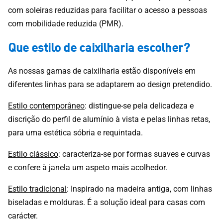
com soleiras reduzidas para facilitar o acesso a pessoas
com mobilidade reduzida (PMR).
Que estilo de caixilharia escolher?
As nossas gamas de caixilharia estão disponíveis em
diferentes linhas para se adaptarem ao design pretendido.
Estilo contemporâneo
: distingue-se pela delicadeza e
discrição do perfil de alumínio à vista e pelas linhas retas,
para uma estética sóbria e requintada.
Estilo clássico
: caracteriza-se por formas suaves e curvas
e confere à janela um aspeto mais acolhedor.
Estilo tradicional
: Inspirado na madeira antiga, com linhas
biseladas e molduras. É a solução ideal para casas com
carácter.