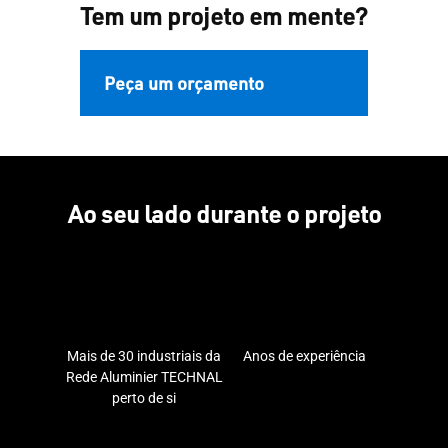
Tem um projeto em mente?
Peça um orçamento
Ao seu lado durante o projeto
Mais de 30 industriais da
Anos de experiência
Rede Aluminier TECHNAL
perto de si