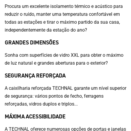
Procura um excelente isolamento térmico e acústico para
reduzir o ruído, manter uma temperatura confortável em
todas as estações e tirar o máximo partido da sua casa,
independentemente da estação do ano?
GRANDES DIMENSÕES
Sonha com superfícies de vidro XXL para obter o máximo
de luz natural e grandes aberturas para o exterior?
SEGURANÇA REFORÇADA
A caixilharia reforçada TECHNAL garante um nível superior
de segurança: vários pontos de fecho, ferragens
reforçadas, vidros duplos e triplos...
MÁXIMA ACESSIBILIDADE
A TECHNAL oferece numerosas opções de portas e janelas