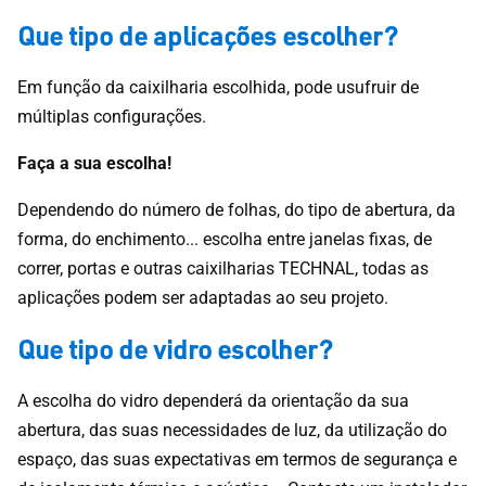
Que tipo de aplicações escolher?
Em função da caixilharia escolhida, pode usufruir de
múltiplas configurações.
Faça a sua escolha!
Dependendo do número de folhas, do tipo de abertura, da
forma, do enchimento... escolha entre janelas fixas, de
correr, portas e outras caixilharias TECHNAL, todas as
aplicações podem ser adaptadas ao seu projeto.
Que tipo de vidro escolher?
A escolha do vidro dependerá da orientação da sua
abertura, das suas necessidades de luz, da utilização do
espaço, das suas expectativas em termos de segurança e