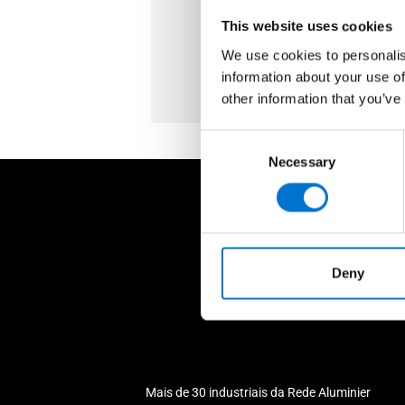
This website uses cookies
Peça um orçamento
We use cookies to personalis
information about your use of
other information that you’ve
Consent
Necessary
Selection
Deny
Mais de 30 industriais da Rede Aluminier