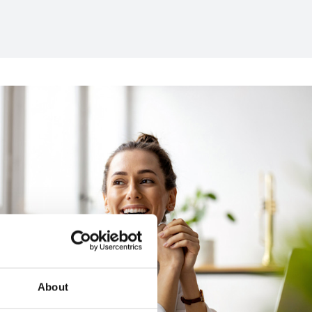
About