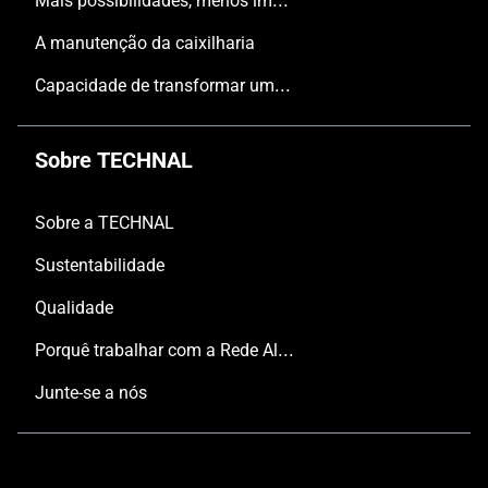
A manutenção da caixilharia
Capacidade de transformar uma tipologia tradicional, convencional, num espaço inspirador.
Sobre TECHNAL
Sobre a TECHNAL
Sustentabilidade
Qualidade
Porquê trabalhar com a Rede Aluminier TECHNAL?
Junte-se a nós