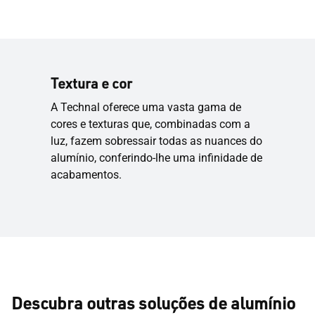
Textura e cor
A Technal oferece uma vasta gama de
cores e texturas que, combinadas com a
luz, fazem sobressair todas as nuances do
alumínio, conferindo-lhe uma infinidade de
acabamentos.
Descubra outras soluções de alumínio