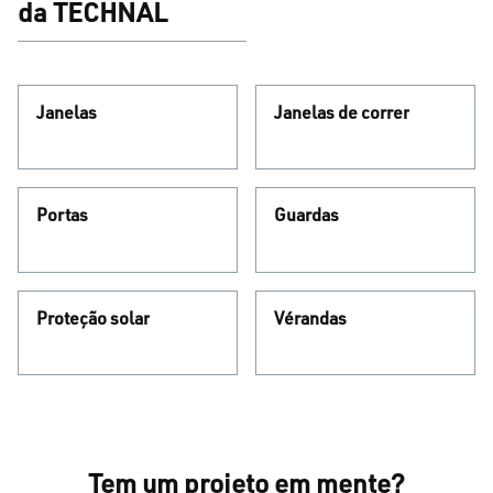
da TECHNAL
Janelas
Janelas de correr
Portas
Guardas
Proteção solar
Vérandas
Tem um projeto em mente?