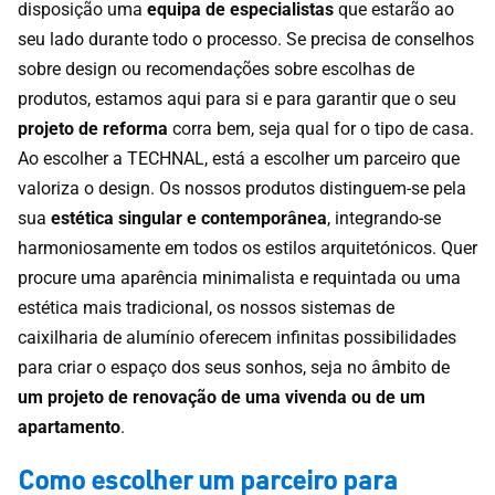
disposição uma
equipa de especialistas
que estarão ao
seu lado durante todo o processo. Se precisa de conselhos
sobre design ou recomendações sobre escolhas de
produtos, estamos aqui para si e para garantir que o seu
projeto de reforma
corra bem, seja qual for o tipo de casa.
Ao escolher a TECHNAL, está a escolher um parceiro que
valoriza o design. Os nossos produtos distinguem-se pela
sua
estética singular e contemporânea
, integrando-se
harmoniosamente em todos os estilos arquitetónicos. Quer
procure uma aparência minimalista e requintada ou uma
estética mais tradicional, os nossos sistemas de
caixilharia de alumínio oferecem infinitas possibilidades
para criar o espaço dos seus sonhos, seja no âmbito de
um projeto de renovação de uma vivenda ou de um
apartamento
.
Como escolher um parceiro para