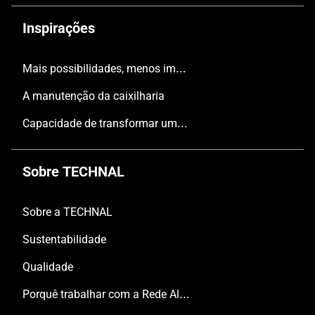
Inspirações
Mais possibilidades, menos impacto
A manutenção da caixilharia
Capacidade de transformar uma tipologia tradicional, convencional, num espaço inspirador.
Sobre TECHNAL
Sobre a TECHNAL
Sustentabilidade
Qualidade
Porquê trabalhar com a Rede Aluminier TECHNAL?