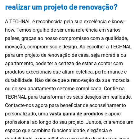
realizar um projeto de renovação?
A TECHNAL é reconhecida pela sua excelência e know-
how. Temos orgulho de ser uma referência em vários
países, graças ao nosso compromisso com a qualidade,
inovação, compromisso e design. Ao escolher a TECHNAL
para um projeto de renovação de casa, seja moradia ou
apartamento, pode ter a certeza de estar a contar com
produtos excecionais que aliam estética, performance e
durabilidade. Não deixe que a renovação da sua moradia
ou do seu apartamento se torne complicada. Confie na
TECHNAL para transformar os seus desejos em realidade.
Contacte-nos agora para beneficiar de aconselhamento
personalizado, uma
vasta gama de produtos
e apoio
profissional ao longo do seu projeto. Juntos, criaremos um
espaço que combina funcionalidade, elegância e
durabilidade, e que refletirá o seu estilo de vida e as suas