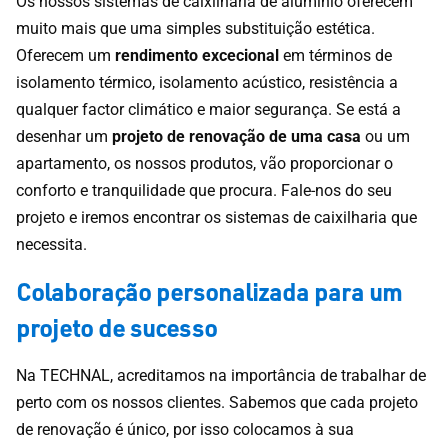
Os nossos sistemas de caixilharia de alumínio oferecem
muito mais que uma simples substituição estética.
Oferecem um
rendimento excecional
em términos de
isolamento térmico, isolamento acústico, resistência a
qualquer factor climático e maior segurança. Se está a
desenhar um
projeto de renovação de uma casa
ou um
apartamento, os nossos produtos, vão proporcionar o
conforto e tranquilidade que procura. Fale-nos do seu
projeto e iremos encontrar os sistemas de caixilharia que
necessita.
Colaboração personalizada para um
projeto de sucesso
Na TECHNAL, acreditamos na importância de trabalhar de
perto com os nossos clientes. Sabemos que cada projeto
de renovação é único, por isso colocamos à sua