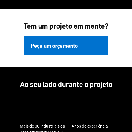
Tem um projeto em mente?
Peça um orçamento
Ao seu lado durante o projeto
Mais de 30 industriais da
Anos de experiência