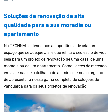
Soluções de renovação de alta
qualidade para a sua moradia ou
apartamento
Na TECHNAL entendemos a importância de criar um
espaço que se adeque a si e que reflita o seu estilo de vida,
seja para um projeto de renovação de uma casa, de uma
moradia ou de um apartamento. Como líderes de mercado
em sistemas de caixilharia de alumínio, temos o orgulho
de apresentar a nossa gama completa de soluções de
vanguarda para os seus projetos de renovação.