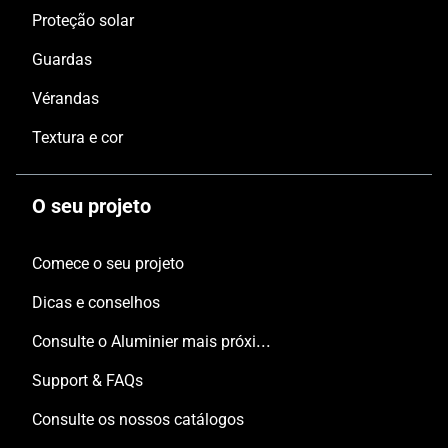
Proteção solar
Guardas
Vérandas
Textura e cor
O seu projeto
Comece o seu projeto
Dicas e conselhos
Consulte o Aluminier mais próximo
Support & FAQs
Consulte os nossos catálogos