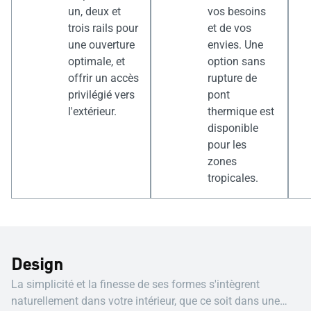
un, deux et
vos besoins
trois rails pour
et de vos
une ouverture
envies. Une
optimale, et
option sans
offrir un accès
rupture de
privilégié vers
pont
l'extérieur.
thermique est
disponible
pour les
zones
tropicales.
Design
La simplicité et la finesse de ses formes s'intègrent
naturellement dans votre intérieur, que ce soit dans une