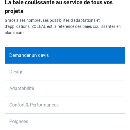
La baie coulissante au service de tous vos
projets
Grâce à ses nombreuses possibilités d'adaptations et
d'applications, SOLEAL est la référence des baies coulissantes en
aluminium.
Demander un devis
Design
Adaptabilité
Confort & Performances
Poignées