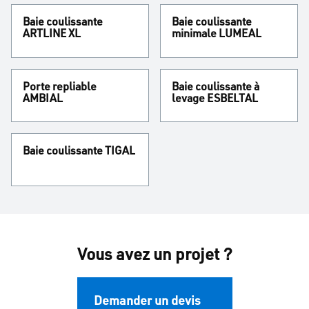
Baie coulissante
Baie coulissante
ARTLINE XL
minimale LUMEAL
Porte repliable
Baie coulissante à
AMBIAL
levage ESBELTAL
Baie coulissante TIGAL
Vous avez un projet ?
Demander un devis