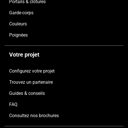
Portails & clôtures
Garde-corps
Couleurs
Poignées
Votre projet
Configurez votre projet
Trouvez un partenaire
Guides & conseils
FAQ
Consultez nos brochures