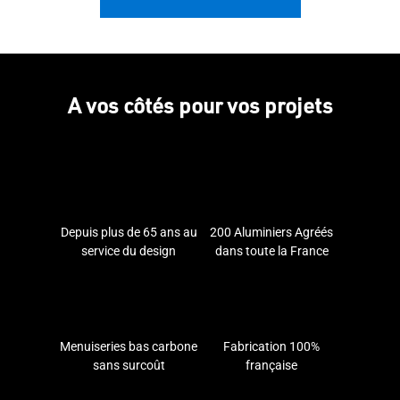
A vos côtés pour vos projets
Depuis plus de 65 ans au
200 Aluminiers Agréés
service du design
dans toute la France
Menuiseries bas carbone
Fabrication 100%
sans surcoût
française