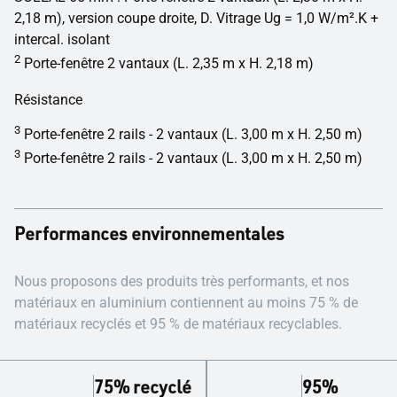
2,18 m), version coupe droite, D. Vitrage Ug = 1,0 W/m².K +
intercal. isolant
2
Porte-fenêtre 2 vantaux (L. 2,35 m x H. 2,18 m)
Résistance
3
Porte-fenêtre 2 rails - 2 vantaux (L. 3,00 m x H. 2,50 m)
3
Porte-fenêtre 2 rails - 2 vantaux (L. 3,00 m x H. 2,50 m)
Performances environnementales
Nous proposons des produits très performants, et nos
matériaux en aluminium contiennent au moins 75 % de
matériaux recyclés et 95 % de matériaux recyclables.
75% recyclé
95%