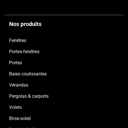
Nos produits
Fenêtres
Portes-fenêtres
Portes
Baies coulissantes
Vérandas
Pergolas & carports
Volets
Brise-soleil