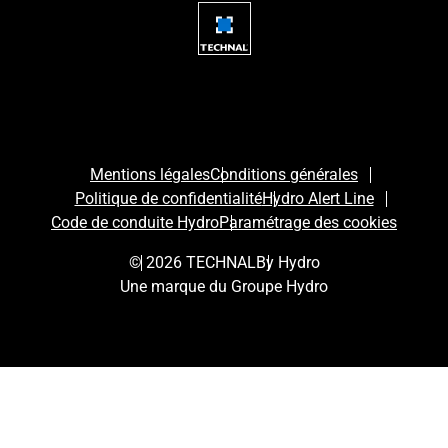
Mentions légales
Conditions générales
Politique de confidentialité
Hydro Alert Line
Code de conduite Hydro
Paramétrage des cookies
© 2026 TECHNAL
By Hydro
Une marque du Groupe Hydro