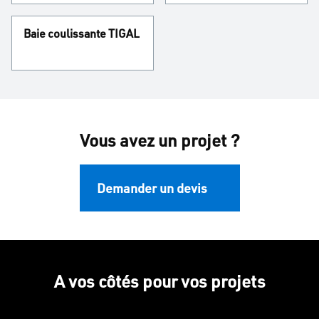
Baie coulissante TIGAL
Vous avez un projet ?
Demander un devis
A vos côtés pour vos projets