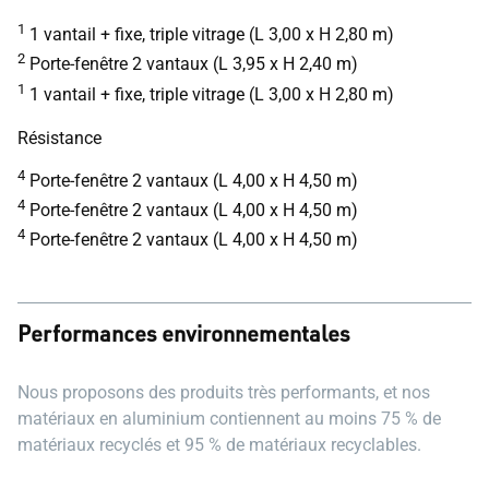
1
1 vantail + fixe, triple vitrage (L 3,00 x H 2,80 m)
2
Porte-fenêtre 2 vantaux (L 3,95 x H 2,40 m)
1
1 vantail + fixe, triple vitrage (L 3,00 x H 2,80 m)
Résistance
4
Porte-fenêtre 2 vantaux (L 4,00 x H 4,50 m)
4
Porte-fenêtre 2 vantaux (L 4,00 x H 4,50 m)
4
Porte-fenêtre 2 vantaux (L 4,00 x H 4,50 m)
Performances environnementales
Nous proposons des produits très performants, et nos
matériaux en aluminium contiennent au moins 75 % de
matériaux recyclés et 95 % de matériaux recyclables.