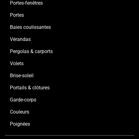
Portes-fenêtres
Portes
Baies coulissantes
Vérandas
Pergolas & carports
Volets
Brise-soleil
Portails & clôtures
Garde-corps
Couleurs
Poignées