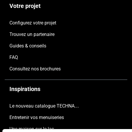
Votre projet
Configurez votre projet
Trouvez un partenaire
Guides & conseils
FAQ
Consultez nos brochures
Inspirations
Le nouveau catalogue TECHNAL est arrivé
Entretenir vos menuiseries
Une maison sur le lac