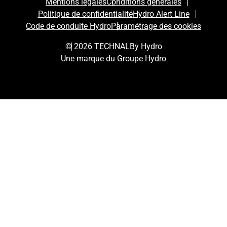
Mentions légales
Conditions générales
Politique de confidentialité
Hydro Alert Line
Code de conduite Hydro
Paramétrage des cookies
© 2026 TECHNAL
By Hydro
Une marque du Groupe Hydro