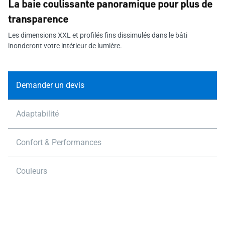
La baie coulissante panoramique pour plus de
transparence
Les dimensions XXL et profilés fins dissimulés dans le bâti
inonderont votre intérieur de lumière.
Demander un devis
Adaptabilité
Confort & Performances
Couleurs