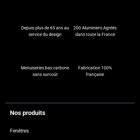
Depuis plus de 65 ans au
200 Aluminiers Agréés
service du design
dans toute la France
Menuiseries bas carbone
Fabrication 100%
sans surcoût
française
Nos produits
Fenêtres