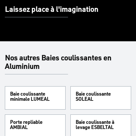
Laissez place à l'imagination
Nos autres Baies coulissantes en
Aluminium
Baie coulissante
Baie coulissante
minimale LUMEAL
SOLEAL
Porte repliable
Baie coulissante à
AMBIAL
levage ESBELTAL