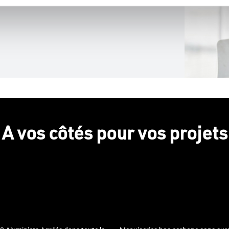
A vos côtés pour vos projets