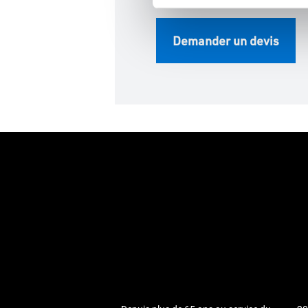
Demander un devis