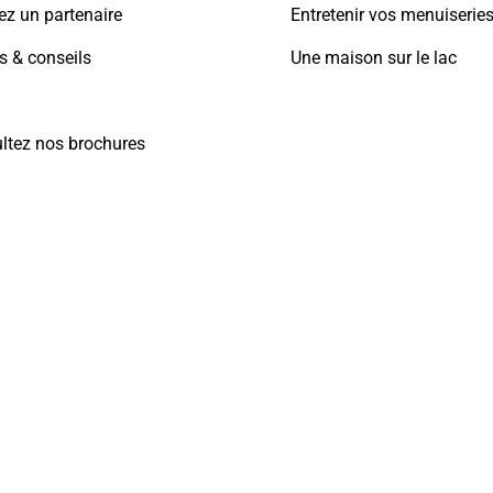
ez un partenaire
Entretenir vos menuiserie
s & conseils
Une maison sur le lac
ltez nos brochures