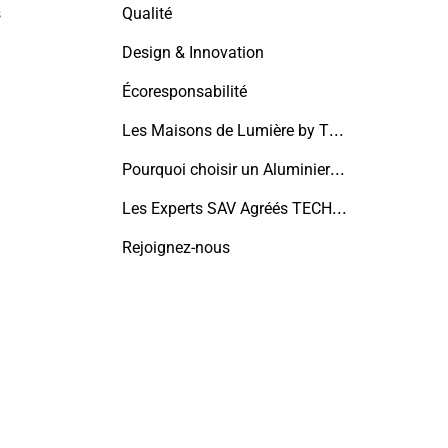
s
Qualité
Design & Innovation
Écoresponsabilité
Les Maisons de Lumière by TECHNAL
Pourquoi choisir un Aluminier TECHNAL ?
Les Experts SAV Agréés TECHNAL
Rejoignez-nous