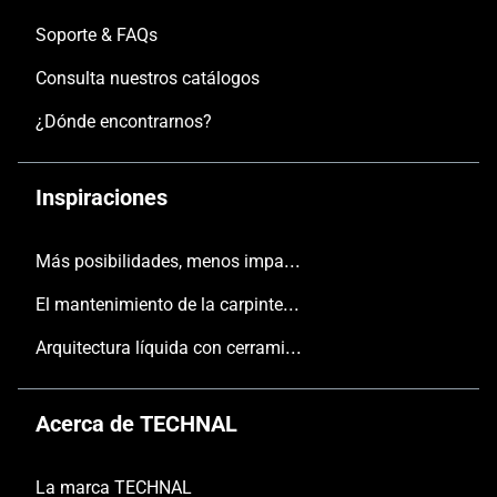
Soporte & FAQs
Consulta nuestros catálogos
¿Dónde encontrarnos?
Inspiraciones
Más posibilidades, menos impacto
El mantenimiento de la carpintería
Arquitectura líquida con cerramientos TECHNAL
Acerca de TECHNAL
La marca TECHNAL