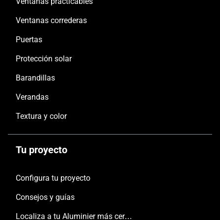
Ventanas practicables
Ventanas correderas
Puertas
Protección solar
Barandillas
Verandas
Textura y color
Tu proyecto
Configura tu proyecto
Consejos y guías
Localiza a tu Aluminier más cercano