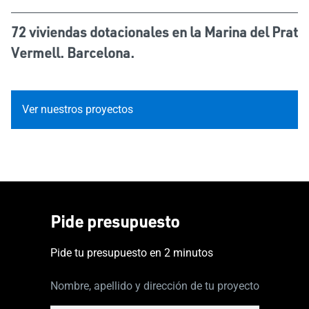
72 viviendas dotacionales en la Marina del Prat
Vermell. Barcelona.
Ver nuestros proyectos
Pide presupuesto
Pide tu presupuesto en 2 minutos
Nombre, apellido y dirección de tu proyecto