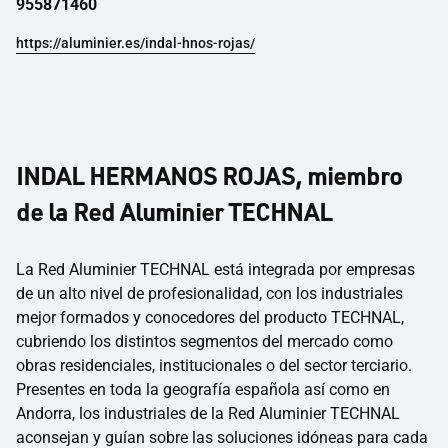
955871460
https://aluminier.es/indal-hnos-rojas/
INDAL HERMANOS ROJAS, miembro
de la Red Aluminier TECHNAL
La Red Aluminier TECHNAL está integrada por empresas
de un alto nivel de profesionalidad, con los industriales
mejor formados y conocedores del producto TECHNAL,
cubriendo los distintos segmentos del mercado como
obras residenciales, institucionales o del sector terciario.
Presentes en toda la geografía española así como en
Andorra, los industriales de la Red Aluminier TECHNAL
aconsejan y guían sobre las soluciones idóneas para cada