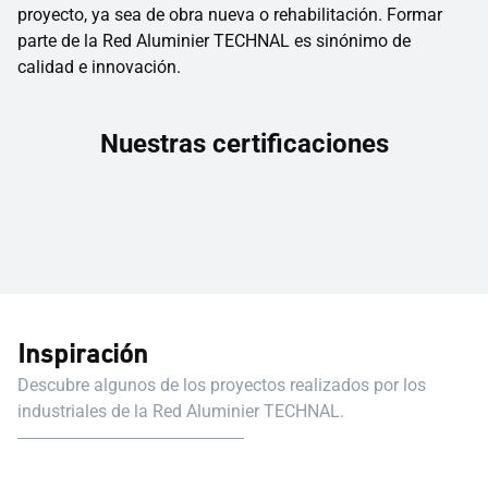
proyecto, ya sea de obra nueva o rehabilitación. Formar
parte de la Red Aluminier TECHNAL es sinónimo de
calidad e innovación.
Nuestras certificaciones
Inspiración
Descubre algunos de los proyectos realizados por los
industriales de la Red Aluminier TECHNAL.