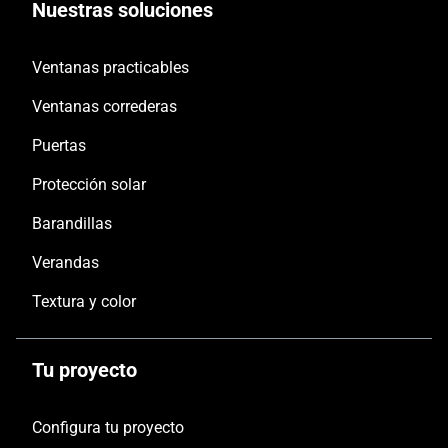
Nuestras soluciones
Ventanas practicables
Ventanas correderas
Puertas
Protección solar
Barandillas
Verandas
Textura y color
Tu proyecto
Configura tu proyecto