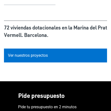
72 viviendas dotacionales en la Marina del Prat
Vermell. Barcelona.
Ver nuestros proyectos
Pide presupuesto
Pide tu presupuesto en 2 minutos