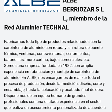
ALBE
BERRIOZAR S L
L, miembro de la
Red Aluminier TECHNAL
Fabricamos todo tipo de productos relacionados con la
carpintería de aluminio con rotura y sin rotura de puente
térmico; ventanas, contraventanas, cerramientos,
barandillas, muro cortina, bajos comerciales, etc.
Somos una empresa fundada en 1982, con amplia
experiencia en fabricación y montaje de carpintería de
aluminio. En ALBE, nos encargamos de realizar todo el
proceso de producción, desde la medición, diseño, corte y
ensamblaje, hasta la colocación y acabado final de obra.
Disponemos de un equipo humano de grandes
profesionales con una dilatada experiencia en el sector
que realiza un asesoramiento personalizado de acuerdo a