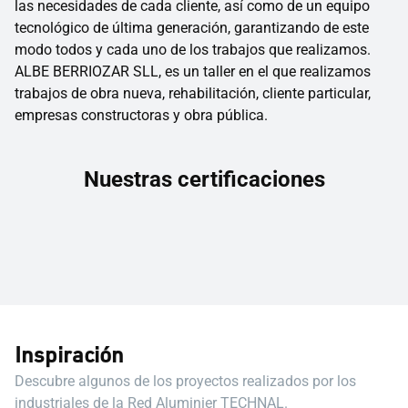
las necesidades de cada cliente, así como de un equipo
tecnológico de última generación, garantizando de este
modo todos y cada uno de los trabajos que realizamos.
ALBE BERRIOZAR SLL, es un taller en el que realizamos
trabajos de obra nueva, rehabilitación, cliente particular,
empresas constructoras y obra pública.
Nuestras certificaciones
Inspiración
Descubre algunos de los proyectos realizados por los
industriales de la Red Aluminier TECHNAL.