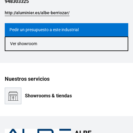
948303325
http://aluminier.es/albe-berriozar/
Pedir un presupuesto a este industrial
Ver showroom
Nuestros servicios
Showrooms & tiendas