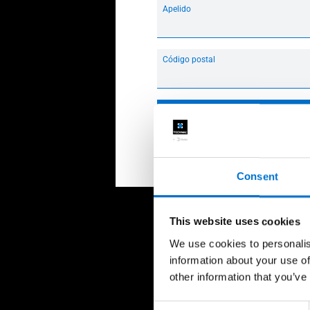
Apelido
Código postal
Seguinte
Consent
This website uses cookies
We use cookies to personalis
information about your use of
other information that you’ve
Consent