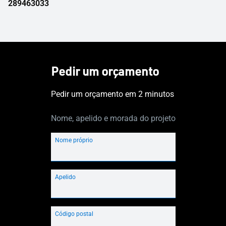
289463033
Pedir um orçamento
Pedir um orçamento em 2 minutos
Nome, apelido e morada do projeto
Nome próprio
Apelido
Código postal