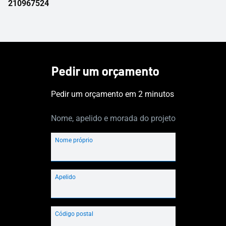
210967524
Pedir um orçamento
Pedir um orçamento em 2 minutos
Nome, apelido e morada do projeto
Nome próprio
Apelido
Código postal