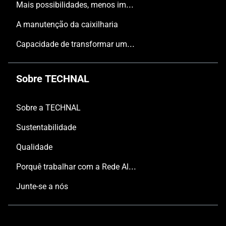
Mais possibilidades, menos impacto
A manutenção da caixilharia
Capacidade de transformar uma tipologia tradicional, convencional, num espaço inspirador.
Sobre TECHNAL
Sobre a TECHNAL
Sustentabilidade
Qualidade
Porquê trabalhar com a Rede Aluminier TECHNAL?
Junte-se a nós