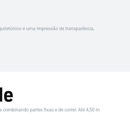
quitetónico e uma impressão de transparência,
de
 combinando partes fixas e de correr. Até 4,50 m