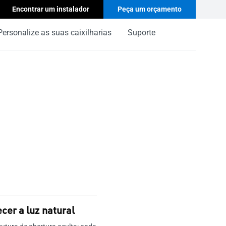
Encontrar um instalador
Peça um orçamento
Personalize as suas caixilharias
Suporte
cer a luz natural