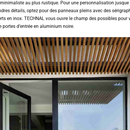
 minimaliste au plus rustique. Pour une personnalisation jusque
ndres détails, optez pour des panneaux pleins avec des sérigrap
erts en inox. TECHNAL vous ouvre le champ des possibles pour 
e portes d’entrée en aluminium noire.