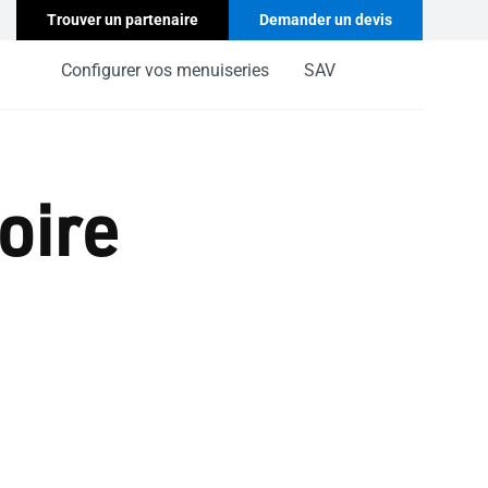
Trouver un partenaire
Demander un devis
Configurer vos menuiseries
SAV
oire