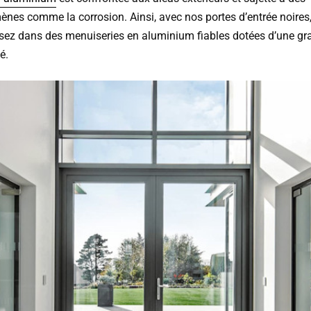
nes comme la corrosion. Ainsi, avec nos portes d’entrée noires
ssez dans des menuiseries en aluminium fiables dotées d’une gr
é.