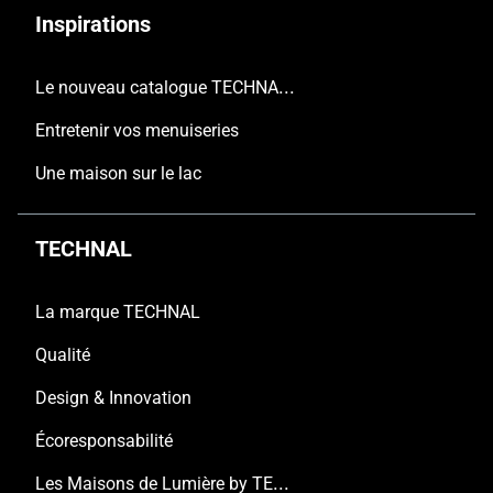
Inspirations
Le nouveau catalogue TECHNAL est arrivé
Entretenir vos menuiseries
Une maison sur le lac
TECHNAL
La marque TECHNAL
Qualité
Design & Innovation
Écoresponsabilité
Les Maisons de Lumière by TECHNAL