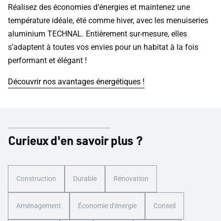
Réalisez des économies d’énergies et maintenez une
température idéale, été comme hiver, avec les menuiseries
aluminium TECHNAL. Entièrement sur-mesure, elles
s’adaptent à toutes vos envies pour un habitat à la fois
performant et élégant !
Découvrir nos avantages énergétiques !
Curieux d'en savoir plus ?
Construction
Durable
Rénovation
Aménagement
Économie d'énergie
Conseil