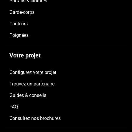
Portails & clôtures
Garde-corps
Couleurs
Poignées
Votre projet
Configurez votre projet
Trouvez un partenaire
Guides & conseils
FAQ
Consultez nos brochures