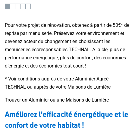
Pour votre projet de rénovation, obtenez à partir de 50€* de
reprise par menuiserie. Préservez votre environnement et
devenez acteur du changement en choisissant les
menuiseries écoresponsables TECHNAL. À la clé, plus de
performance énergétique, plus de confort, des économies
d’énergie et des économies tout court !
* Voir conditions auprès de votre Aluminier Agréé
TECHNAL ou auprès de votre Maisons de Lumière
Trouver un Aluminier ou une Maisons de Lumière
Améliorez l'efficacité énergétique et le
confort de votre habitat !