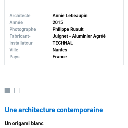
Architecte
Annie Lebeaupin
Année
2015
Photographe
Philippe Ruault
Fabricant-
Juignet - Aluminier Agréé
installateur
TECHNAL
Ville
Nantes
Pays
France
Une architecture contemporaine
Un origami blanc