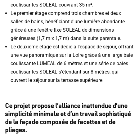
coulissantes SOLEAL couvrant 35 m².
Le premier étage comprend trois chambres et deux
salles de bains, bénéficiant d'une lumière abondante
grâce à une fenêtre fixe SOLEAL de dimensions
généreuses (1,7 m x 1,7 m) dans la suite parentale.
Le deuxième étage est dédié à l'espace de séjour, offrant
une vue panoramique sur la Loire grâce à une large baie
coulissante LUMEAL de 6 mètres et une série de baies
coulissantes SOLEAL s'étendant sur 8 mètres, qui
ouvrent le séjour sur la terrasse supérieure.
Ce projet propose l’alliance inattendue d’une
simplicité minimale et d’un travail sophistiqué
de la façade composée de facettes et de
pliages.