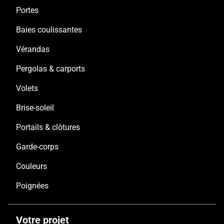
Portes
Baies coulissantes
Vérandas
Pergolas & carports
Volets
Brise-soleil
Portails & clôtures
Garde-corps
Couleurs
Poignées
Votre projet