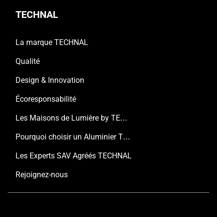
TECHNAL
La marque TECHNAL
Qualité
Design & Innovation
Écoresponsabilité
Les Maisons de Lumière by TECHNAL
Pourquoi choisir un Aluminier TECHNAL ?
Les Experts SAV Agréés TECHNAL
Rejoignez-nous