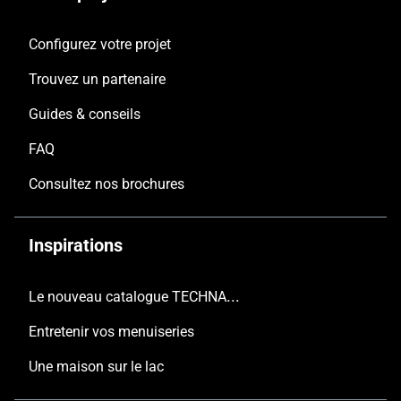
Configurez votre projet
Trouvez un partenaire
Guides & conseils
FAQ
Consultez nos brochures
Inspirations
Le nouveau catalogue TECHNAL est arrivé
Entretenir vos menuiseries
Une maison sur le lac