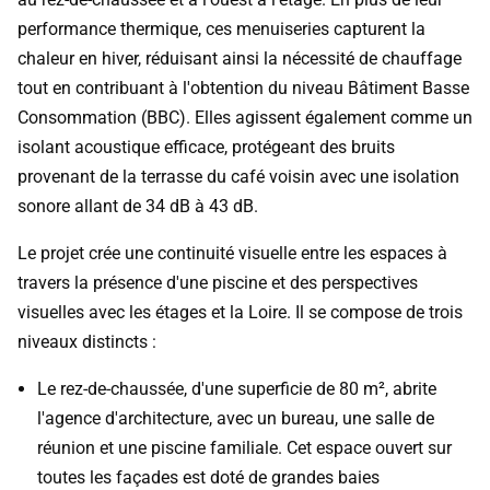
performance thermique, ces menuiseries capturent la
chaleur en hiver, réduisant ainsi la nécessité de chauffage
tout en contribuant à l'obtention du niveau Bâtiment Basse
Consommation (BBC). Elles agissent également comme un
isolant acoustique efficace, protégeant des bruits
provenant de la terrasse du café voisin avec une isolation
sonore allant de 34 dB à 43 dB.
Le projet crée une continuité visuelle entre les espaces à
travers la présence d'une piscine et des perspectives
visuelles avec les étages et la Loire. Il se compose de trois
niveaux distincts :
Le rez-de-chaussée, d'une superficie de 80 m², abrite
l'agence d'architecture, avec un bureau, une salle de
réunion et une piscine familiale. Cet espace ouvert sur
toutes les façades est doté de grandes baies