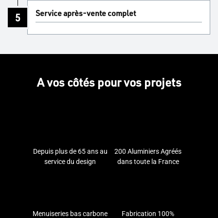
Service après-vente complet
5
A vos côtés pour vos projets
Depuis plus de 65 ans au
200 Aluminiers Agréés
service du design
dans toute la France
Menuiseries bas carbone
Fabrication 100%