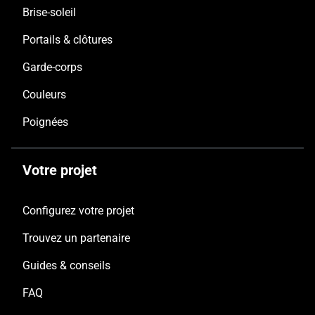
Brise-soleil
Portails & clôtures
Garde-corps
Couleurs
Poignées
Votre projet
Configurez votre projet
Trouvez un partenaire
Guides & conseils
FAQ