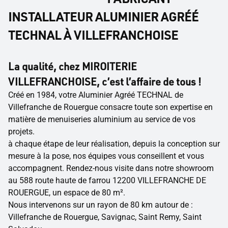
INSTALLATEUR ALUMINIER AGRÉÉ
TECHNAL À VILLEFRANCHOISE
La qualité, chez MIROITERIE
VILLEFRANCHOISE, c’est l’affaire de tous !
Créé en 1984, votre Aluminier Agréé TECHNAL de
Villefranche de Rouergue consacre toute son expertise en
matière de menuiseries aluminium au service de vos
projets.
à chaque étape de leur réalisation, depuis la conception sur
mesure à la pose, nos équipes vous conseillent et vous
accompagnent. Rendez-nous visite dans notre showroom
au 588 route haute de farrou 12200 VILLEFRANCHE DE
ROUERGUE, un espace de 80 m².
Nous intervenons sur un rayon de 80 km autour de :
Villefranche de Rouergue, Savignac, Saint Remy, Saint