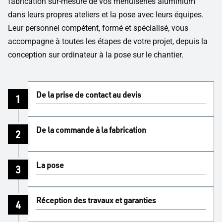
fabrication sur-mesure de vos menuiseries aluminium
dans leurs propres ateliers et la pose avec leurs équipes.
Leur personnel compétent, formé et spécialisé, vous
accompagne à toutes les étapes de votre projet, depuis la
conception sur ordinateur à la pose sur le chantier.
De la prise de contact au devis
1
De la commande à la fabrication
2
La pose
3
Réception des travaux et garanties
4