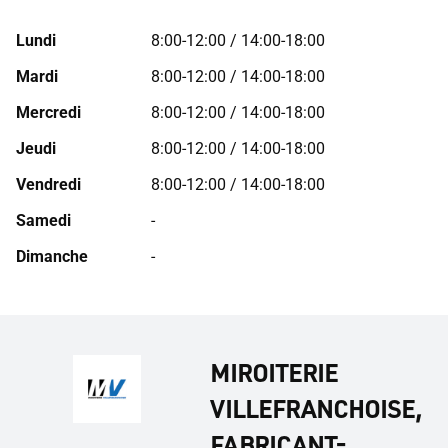
Lundi
8:00-12:00 / 14:00-18:00
Mardi
8:00-12:00 / 14:00-18:00
Mercredi
8:00-12:00 / 14:00-18:00
Jeudi
8:00-12:00 / 14:00-18:00
Vendredi
8:00-12:00 / 14:00-18:00
Samedi
-
Dimanche
-
MIROITERIE
VILLEFRANCHOISE,
FABRICANT-