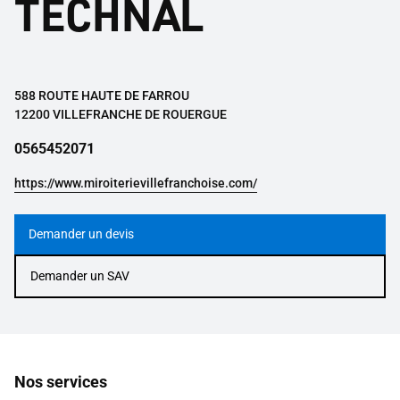
TECHNAL
588 ROUTE HAUTE DE FARROU
12200 VILLEFRANCHE DE ROUERGUE
0565452071
https://www.miroiterievillefranchoise.com/
Demander un devis
Demander un SAV
Nos services