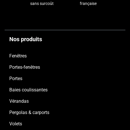
sans surcoût
française
Nos produits
Fenêtres
Portes-fenêtres
Portes
Baies coulissantes
Vérandas
Pergolas & carports
Volets