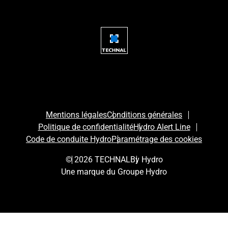
Mentions légales
Conditions générales
Politique de confidentialité
Hydro Alert Line
Code de conduite Hydro
Paramétrage des cookies
© 2026 TECHNAL
By Hydro
Une marque du Groupe Hydro