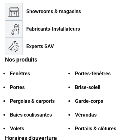
Showrooms & magasins
Fabricants-Installateurs
Experts SAV
Nos produits
Fenêtres
Portes-fenêtres
Portes
Brise-soleil
Pergolas & carports
Garde-corps
Baies coulissantes
Vérandas
Volets
Portails & clôtures
Horaires d'ouverture