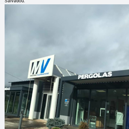
Salvadou.