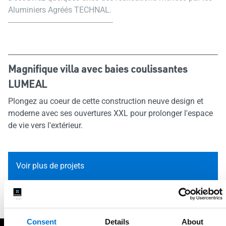
Aluminiers Agréés TECHNAL.
Magnifique villa avec baies coulissantes
LUMEAL
Plongez au coeur de cette construction neuve design et
moderne avec ses ouvertures XXL pour prolonger l'espace
de vie vers l'extérieur.
Voir plus de projets
Consent
Details
About