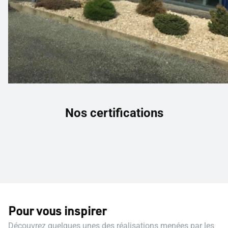
Nos certifications
Pour vous inspirer
Découvrez quelques unes des réalisations menées par les