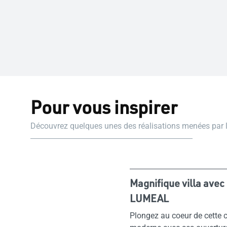
Pour vous inspirer
Découvrez quelques unes des réalisations menées par
Magnifique villa avec
LUMEAL
Plongez au coeur de cette 