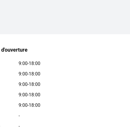
 d'ouverture
9:00-18:00
9:00-18:00
9:00-18:00
9:00-18:00
9:00-18:00
-
e
-