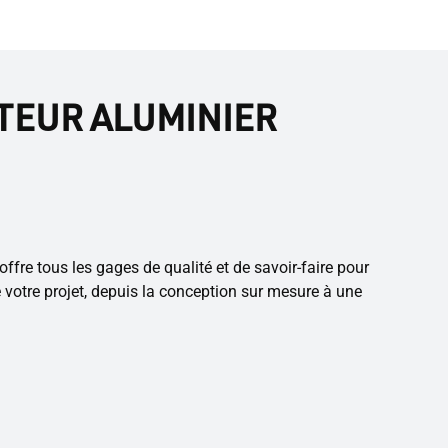
ATEUR ALUMINIER
re tous les gages de qualité et de savoir-faire pour
otre projet, depuis la conception sur mesure à une