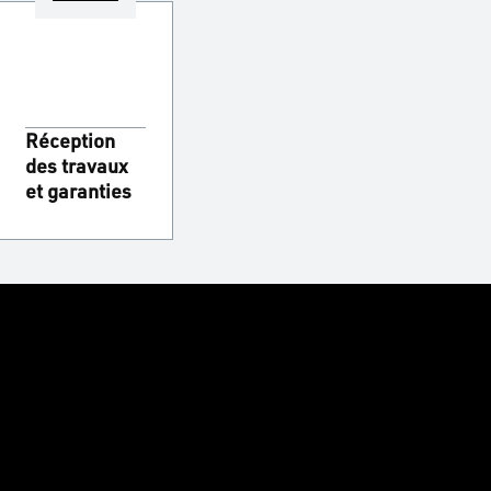
Réception
des travaux
et garanties