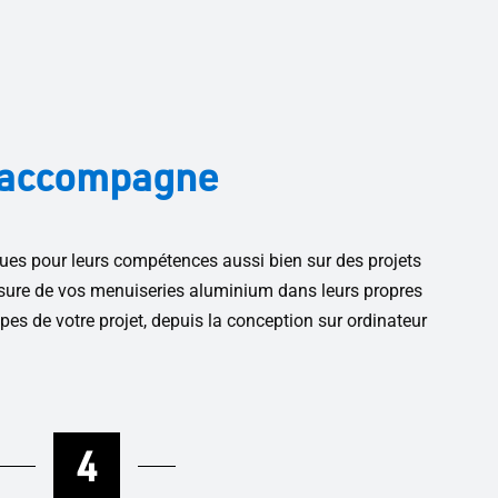
s accompagne
es pour leurs compétences aussi bien sur des projets
sure de vos menuiseries aluminium dans leurs propres
pes de votre projet, depuis la conception sur ordinateur
4