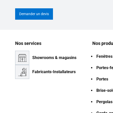
Demander un devis
Nos services
Nos produ
Fenêtres
Showrooms & magasins
Portes-f
Fabricants-Installateurs
Portes
Brise-sol
Pergolas