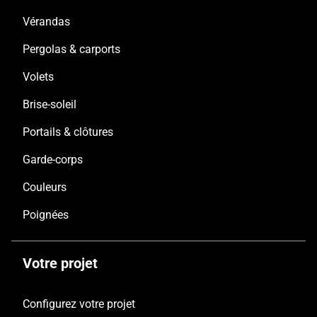
Vérandas
Pergolas & carports
Volets
Brise-soleil
Portails & clôtures
Garde-corps
Couleurs
Poignées
Votre projet
Configurez votre projet