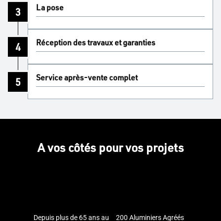
La pose
3
Réception des travaux et garanties
4
Service après-vente complet
5
A vos côtés pour vos projets
Depuis plus de 65 ans au
200 Aluminiers Agréés