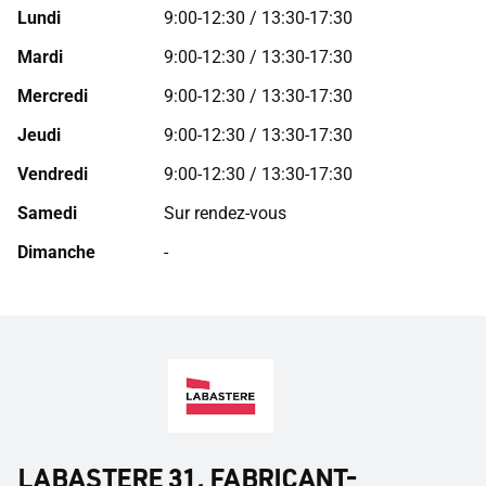
Lundi
9:00-12:30 / 13:30-17:30
Mardi
9:00-12:30 / 13:30-17:30
Mercredi
9:00-12:30 / 13:30-17:30
Jeudi
9:00-12:30 / 13:30-17:30
Vendredi
9:00-12:30 / 13:30-17:30
Samedi
Sur rendez-vous
Dimanche
-
LABASTERE 31, FABRICANT-