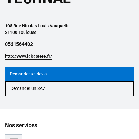
105 Rue Nicolas Louis Vauquelin
31100 Toulouse
0561564402
http://www.labastere.fr/
Demander un devis
Demander un SAV
Nos services