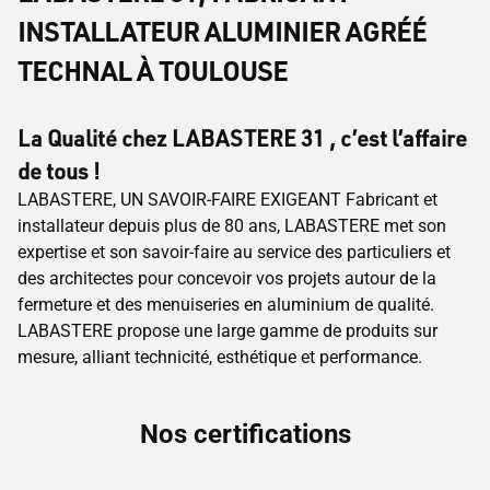
INSTALLATEUR ALUMINIER AGRÉÉ
TECHNAL À TOULOUSE
La Qualité chez LABASTERE 31 , c’est l’affaire
de tous !
LABASTERE, UN SAVOIR-FAIRE EXIGEANT Fabricant et
installateur depuis plus de 80 ans, LABASTERE met son
expertise et son savoir-faire au service des particuliers et
des architectes pour concevoir vos projets autour de la
fermeture et des menuiseries en aluminium de qualité.
LABASTERE propose une large gamme de produits sur
mesure, alliant technicité, esthétique et performance.
Nos certifications