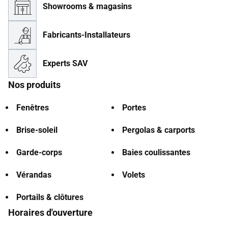
Showrooms & magasins
Fabricants-Installateurs
Experts SAV
Nos produits
Fenêtres
Portes
Brise-soleil
Pergolas & carports
Garde-corps
Baies coulissantes
Vérandas
Volets
Portails & clôtures
Horaires d'ouverture