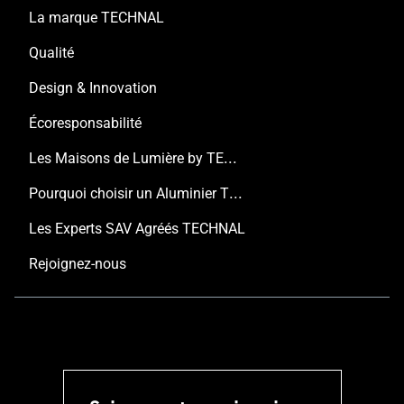
La marque TECHNAL
Qualité
Design & Innovation
Écoresponsabilité
Les Maisons de Lumière by TECHNAL
Pourquoi choisir un Aluminier TECHNAL ?
Les Experts SAV Agréés TECHNAL
Rejoignez-nous