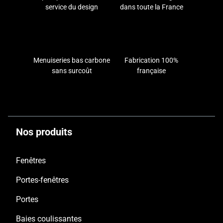
service du design
dans toute la France
Menuiseries bas carbone
Fabrication 100%
sans surcoût
française
Nos produits
Fenêtres
Portes-fenêtres
Portes
Baies coulissantes