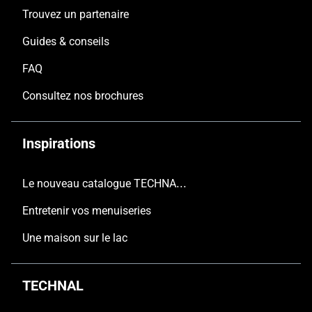
Trouvez un partenaire
Guides & conseils
FAQ
Consultez nos brochures
Inspirations
Le nouveau catalogue TECHNAL est arrivé
Entretenir vos menuiseries
Une maison sur le lac
TECHNAL