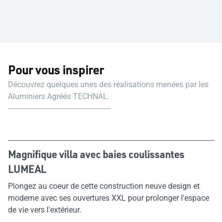
Pour vous inspirer
Découvrez quelques unes des réalisations menées par les
Aluminiers Agréés TECHNAL.
Magnifique villa avec baies coulissantes
LUMEAL
Plongez au coeur de cette construction neuve design et
moderne avec ses ouvertures XXL pour prolonger l'espace
de vie vers l'extérieur.