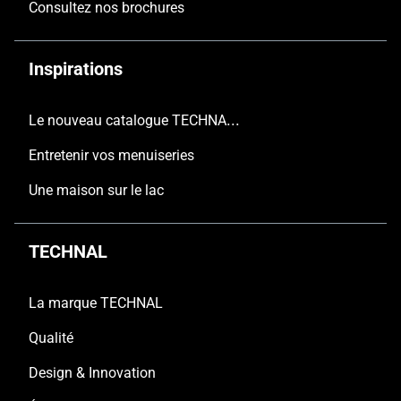
Consultez nos brochures
Inspirations
Le nouveau catalogue TECHNAL est arrivé
Entretenir vos menuiseries
Une maison sur le lac
TECHNAL
La marque TECHNAL
Qualité
Design & Innovation