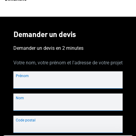
Demander un devis
Demander un devis en 2 minutes
Votre nom, votre prénom et l'adresse de votre projet
Prénom
Nom
Code postal