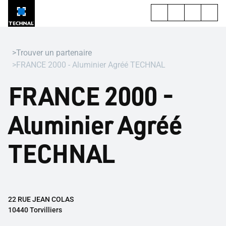
Trouver un partenaire
FRANCE 2000 - Aluminier Agréé TECHNAL
FRANCE 2000 -
Aluminier Agréé
TECHNAL
22 RUE JEAN COLAS
10440 Torvilliers