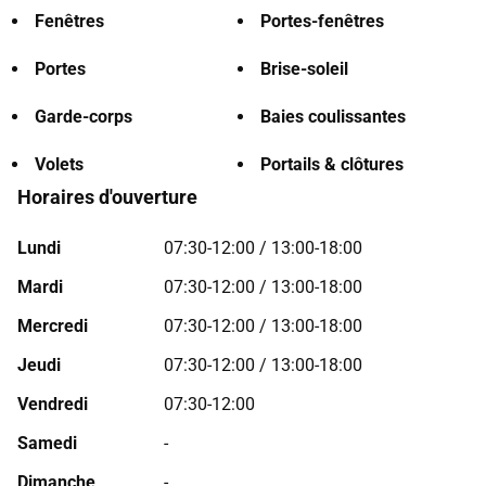
Fenêtres
Portes-fenêtres
Portes
Brise-soleil
Garde-corps
Baies coulissantes
Volets
Portails & clôtures
Horaires d'ouverture
Lundi
07:30-12:00 / 13:00-18:00
Mardi
07:30-12:00 / 13:00-18:00
Mercredi
07:30-12:00 / 13:00-18:00
Jeudi
07:30-12:00 / 13:00-18:00
Vendredi
07:30-12:00
Samedi
-
Dimanche
-