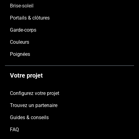
Brise-soleil
Portails & clôtures
Garde-corps
Couleurs
Poignées
Votre projet
Configurez votre projet
Trouvez un partenaire
Guides & conseils
FAQ