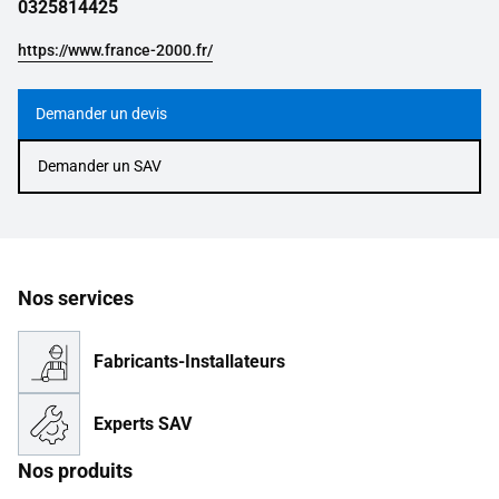
0325814425
https://www.france-2000.fr/
Demander un devis
Demander un SAV
Nos services
Fabricants-Installateurs
Experts SAV
Nos produits