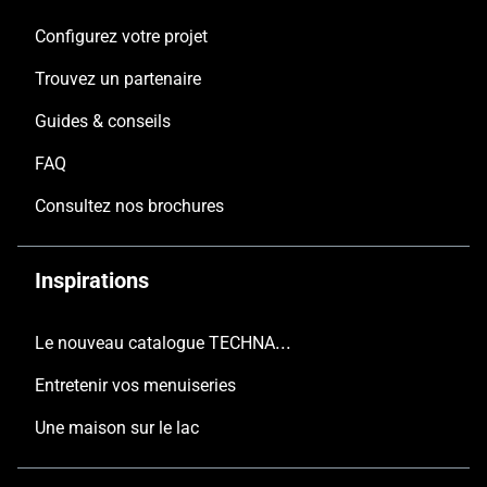
Configurez votre projet
Trouvez un partenaire
Guides & conseils
FAQ
Consultez nos brochures
Inspirations
Le nouveau catalogue TECHNAL est arrivé
Entretenir vos menuiseries
Une maison sur le lac