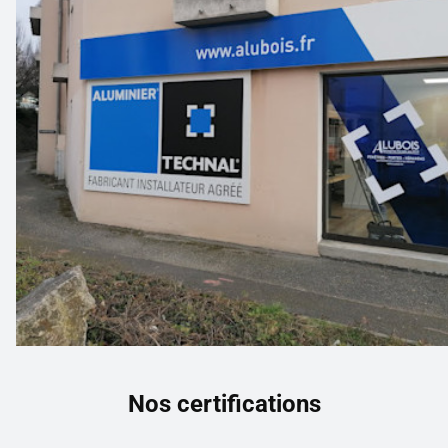
Nos certifications