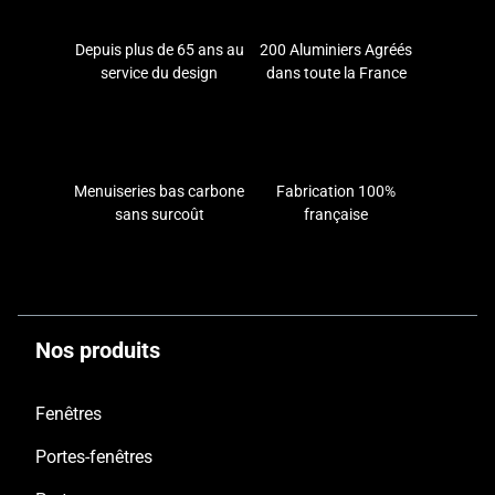
Depuis plus de 65 ans au
200 Aluminiers Agréés
service du design
dans toute la France
Menuiseries bas carbone
Fabrication 100%
sans surcoût
française
Nos produits
Fenêtres
Portes-fenêtres