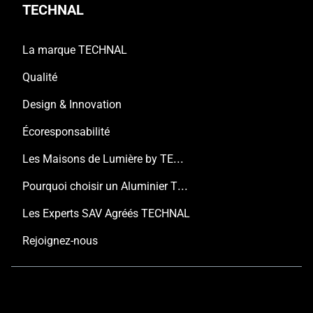
TECHNAL
La marque TECHNAL
Qualité
Design & Innovation
Écoresponsabilité
Les Maisons de Lumière by TECHNAL
Pourquoi choisir un Aluminier TECHNAL ?
Les Experts SAV Agréés TECHNAL
Rejoignez-nous