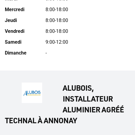
Mercredi
8:00-18:00
Jeudi
8:00-18:00
Vendredi
8:00-18:00
Samedi
9:00-12:00
Dimanche
-
ALUBOIS,
INSTALLATEUR
ALUMINIER AGRÉÉ
TECHNAL À ANNONAY