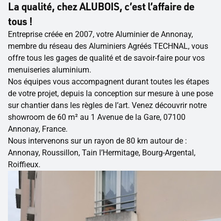
La qualité, chez ALUBOIS, c’est l’affaire de
tous !
Entreprise créée en 2007, votre Aluminier de Annonay,
membre du réseau des Aluminiers Agréés TECHNAL, vous
offre tous les gages de qualité et de savoir-faire pour vos
menuiseries aluminium.
Nos équipes vous accompagnent durant toutes les étapes
de votre projet, depuis la conception sur mesure à une pose
sur chantier dans les règles de l’art. Venez découvrir notre
showroom de 60 m² au 1 Avenue de la Gare, 07100
Annonay, France.
Nous intervenons sur un rayon de 80 km autour de :
Annonay, Roussillon, Tain l’Hermitage, Bourg-Argental,
Roiffieux.