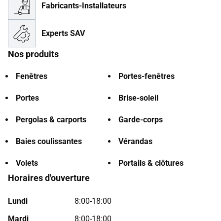
Fabricants-Installateurs
Experts SAV
Nos produits
Fenêtres
Portes-fenêtres
Portes
Brise-soleil
Pergolas & carports
Garde-corps
Baies coulissantes
Vérandas
Volets
Portails & clôtures
Horaires d'ouverture
Lundi
8:00-18:00
Mardi
8:00-18:00