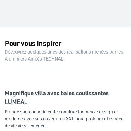
Pour vous inspirer
Découvrez quelques unes des réalisations menées par les
Aluminiers Agréés TECHNAL.
Magnifique villa avec baies coulissantes
LUMEAL
Plongez au coeur de cette construction neuve design et
moderne avec ses ouvertures XXL pour prolonger l'espace
de vie vers l'extérieur.