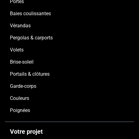
Portes
Baies coulissantes
Vérandas
Pergolas & carports
Volets
Brise-soleil
Portails & clôtures
Garde-corps
Couleurs
Poignées
Votre projet