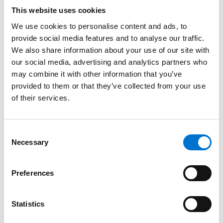
This website uses cookies
We use cookies to personalise content and ads, to
provide social media features and to analyse our traffic.
We also share information about your use of our site with
our social media, advertising and analytics partners who
may combine it with other information that you’ve
provided to them or that they’ve collected from your use
of their services.
Consent
Necessary
Selection
Preferences
Statistics