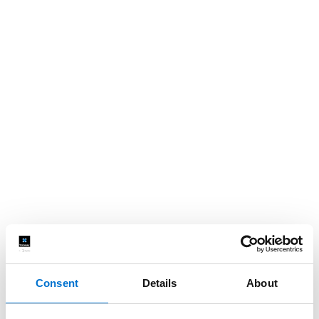
Consent
Details
About