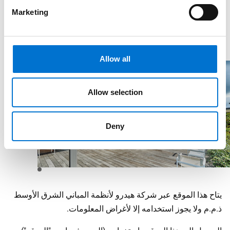
Marketing
Allow all
Allow selection
الشروط والأحكام
Deny
إشعار قانوني
يتاح هذا الموقع عبر شركة هيدرو لأنظمة المباني الشرق الأوسط
ذ.م.م ولا يجوز استخدامه إلا لأغراض المعلومات.