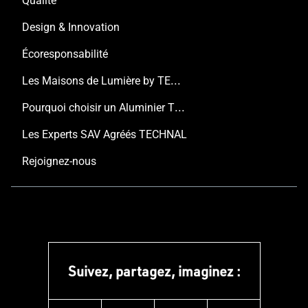
Qualité
Design & Innovation
Écoresponsabilité
Les Maisons de Lumière by TECHNAL
Pourquoi choisir un Aluminier TECHNAL ?
Les Experts SAV Agréés TECHNAL
Rejoignez-nous
Suivez, partagez, imaginez :