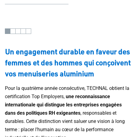
Un engagement durable en faveur des
femmes et des hommes qui conçoivent
vos menuiseries aluminium
Pour la quatrième année consécutive, TECHNAL obtient la
certification Top Employers,
une reconnaissance
internationale qui distingue les entreprises engagées
dans des politiques RH exigeantes
, responsables et
durables. Cette distinction vient saluer une vision à long
terme : placer l’humain au cœur de la performance