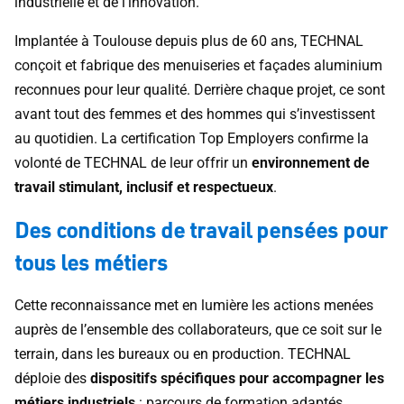
industrielle et de l’innovation.
Implantée à Toulouse depuis plus de 60 ans, TECHNAL
conçoit et fabrique des menuiseries et façades aluminium
reconnues pour leur qualité. Derrière chaque projet, ce sont
avant tout des femmes et des hommes qui s’investissent
au quotidien. La certification Top Employers confirme la
volonté de TECHNAL de leur offrir un
environnement de
travail stimulant, inclusif et respectueux
.
Des conditions de travail pensées pour
tous les métiers
Cette reconnaissance met en lumière les actions menées
auprès de l’ensemble des collaborateurs, que ce soit sur le
terrain, dans les bureaux ou en production. TECHNAL
déploie des
dispositifs spécifiques pour accompagner les
métiers industriels
: parcours de formation adaptés,