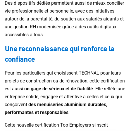
Des dispositifs dédiés permettent aussi de mieux concilier
vie professionnelle et personnelle, avec des initiatives
autour de la parentalité, du soutien aux salariés aidants et
une gestion RH modernisée grâce à des outils digitaux
accessibles à tous.
Une reconnaissance qui renforce la
confiance
Pour les particuliers qui choisissent TECHNAL pour leurs
projets de construction ou de rénovation, cette certification
est aussi
un gage de sérieux et de fiabilité
. Elle reflète une
entreprise solide, engagée et attentive à celles et ceux qui
conçoivent
des menuiseries aluminium durables,
performantes et responsables
.
Cette nouvelle certification Top Employers s’inscrit