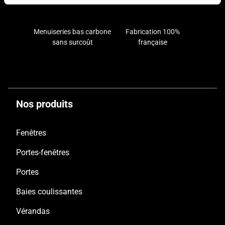
Menuiseries bas carbone
Fabrication 100%
sans surcoût
française
Nos produits
Fenêtres
Portes-fenêtres
Portes
Baies coulissantes
Vérandas