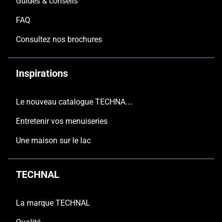
Guides & conseils
FAQ
Consultez nos brochures
Inspirations
Le nouveau catalogue TECHNAL est arrivé
Entretenir vos menuiseries
Une maison sur le lac
TECHNAL
La marque TECHNAL