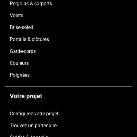
Pergolas & carports
Volets
Brise-soleil
Portails & clôtures
Garde-corps
Couleurs
Poignées
Votre projet
Configurez votre projet
Trouvez un partenaire