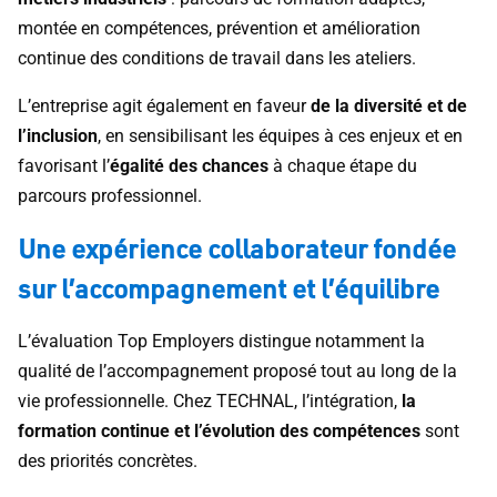
montée en compétences, prévention et amélioration
continue des conditions de travail dans les ateliers.
L’entreprise agit également en faveur
de la diversité et de
l’inclusion
, en sensibilisant les équipes à ces enjeux et en
favorisant l’
égalité des chances
à chaque étape du
parcours professionnel.
Une expérience collaborateur fondée
sur l’accompagnement et l’équilibre
L’évaluation Top Employers distingue notamment la
qualité de l’accompagnement proposé tout au long de la
vie professionnelle. Chez TECHNAL, l’intégration,
la
formation continue et l’évolution des compétences
sont
des priorités concrètes.